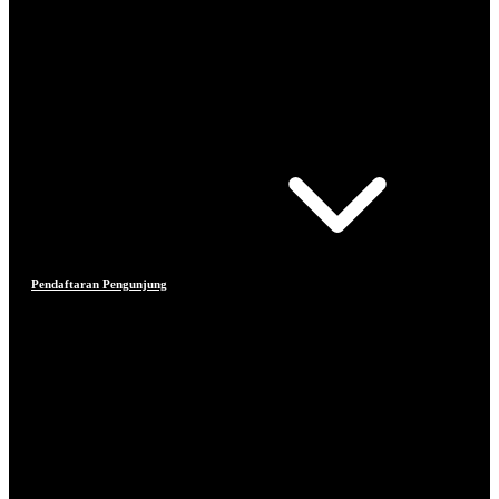
Pendaftaran Pengunjung