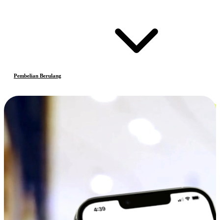
Pembelian Berulang