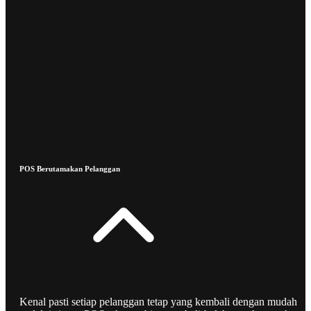
POS Berutamakan Pelanggan
Kenal pasti setiap pelanggan tetap yang kembali dengan mudah