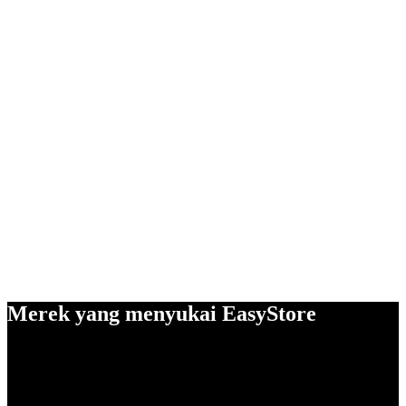
Merek yang menyukai EasyStore