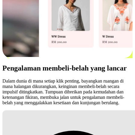
Pengalaman membeli-belah yang lancar
Dalam dunia di mana setiap klik penting, bayangkan ruangan di
mana halangan dikurangkan, keinginan membeli-belah secara
impulsif ditingkatkan. Tumpuan dibreikan pada kemudahan dan
ketenangan fikiran, membuka jalan untuk pengalaman membeli-
belah yang menggalakkan kesetiaan dan kunjungan berulang.