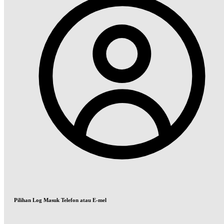
Pilihan Log Masuk Telefon atau E-mel