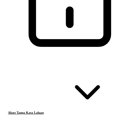
Akses Tanpa Kata Laluan