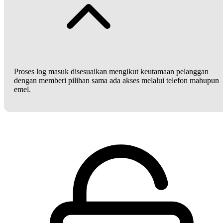
Proses log masuk disesuaikan mengikut keutamaan pelanggan
dengan memberi pilihan sama ada akses melalui telefon mahupun
emel.