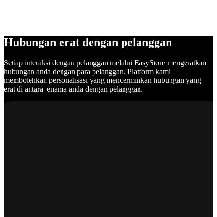
Hubungan erat dengan pelanggan
Setiap interaksi dengan pelanggan melalui EasyStore mengeratkan
hubungan anda dengan para pelanggan. Platform kami
membolehkan personalisasi yang mencerminkan hubungan yang
erat di antara jenama anda dengan pelanggan.