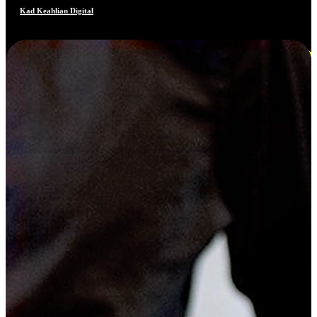
Kad Keahlian Digital