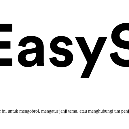
ini untuk mengobrol, mengatur janji temu, atau menghubungi tim penj