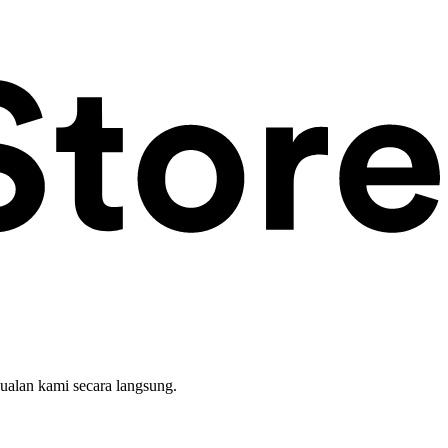
ualan kami secara langsung.