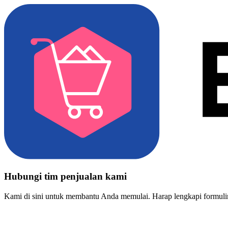
Hubungi tim penjualan kami
Kami di sini untuk membantu Anda memulai. Harap lengkapi formulir 