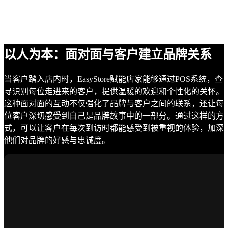
以人为本：面对面与客户建立品牌关系
当客户踏入店内时，EasyStore赋能店家能够通过POS系统，查
寻识别每位走进来的客户，提供温暖的欢迎和个性化的关怀。
这种面对面的互动不仅强化了品牌与客户之间的联系，还让每
位客户深切感受到自己是品牌故事中的一部分。通过这样的方
式，可以让客户在每次到访时都能感受到被重视的体验，加深
他们对品牌的好感与忠诚度。