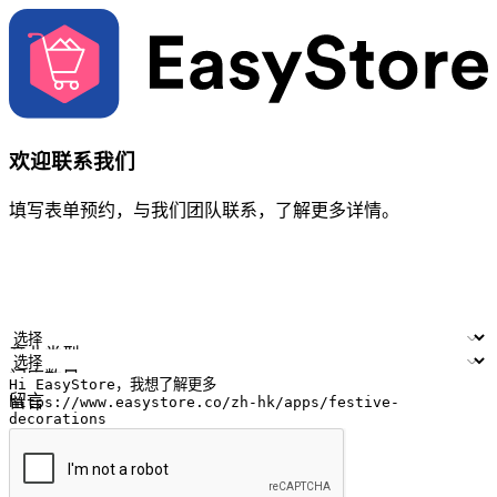
欢迎联系我们
填写表单预约，与我们团队联系，了解更多详情。
您的姓名
公司名称
电邮地址
联络号码
产业类型
门店数量
留言