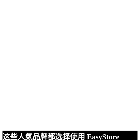
这些人氣品牌都选择使用 EasyStore