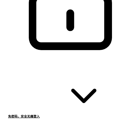
免密码，安全无痛登入