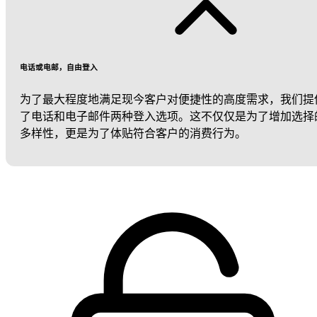
电话或电邮，自由登入
为了最大程度地满足现今客户对便捷性的高度需求，我们提
了电话和电子邮件两种登入选项。这不仅仅是为了增加选择
多样性，更是为了体贴符合客户的消费行为。