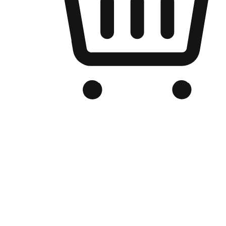
品牌电商官网