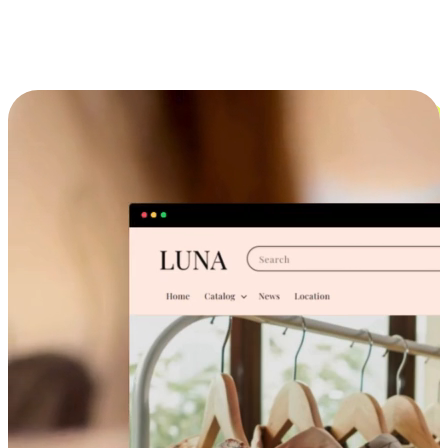
跨设备的购物体验