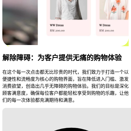
解除障碍：为客户提供无痛的购物体验
在这个每一次点击都无比珍贵的时代，我们致力于打造一个以
便捷性和流畅度为核心的购物界面，旨在降低进入门槛、激发
消费欲望，创造出几乎无障碍的购物体验。我们的目标是深化
顾客满意度，确保每位客户都能轻松享受到购物的乐趣，让他
们的每一次体验都充满期待和满意。