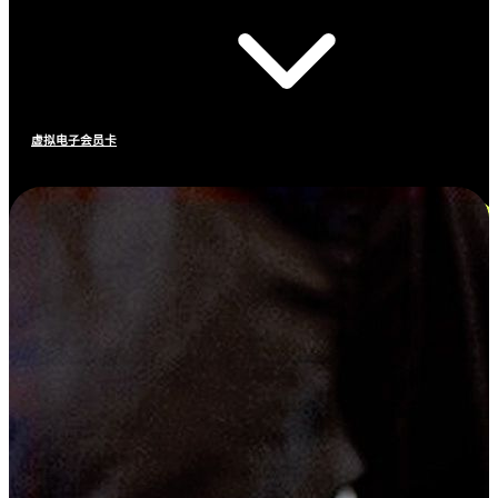
虚拟电子会员卡