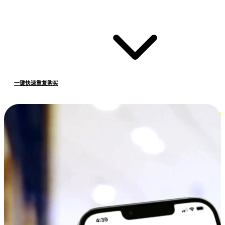
一键快速重复购买