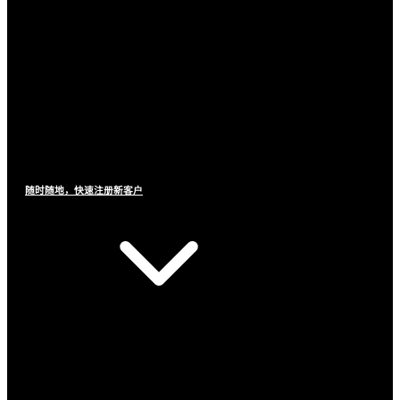
随时随地，快速注册新客户