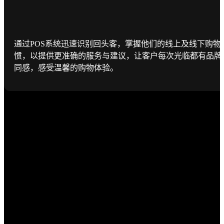
通过POS系统迅速识别回头客，掌握他们的线上及线下购物
惯，以提供更准确的服务与建议，让客户每次光临都有品牌
同感，感受温馨的购物体验。