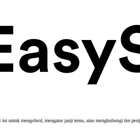
ini untuk mengobrol, mengatur janji temu, atau menghubungi tim penj