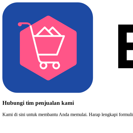
Hubungi tim penjualan kami
Kami di sini untuk membantu Anda memulai. Harap lengkapi formulir 