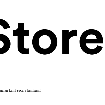
ualan kami secara langsung.