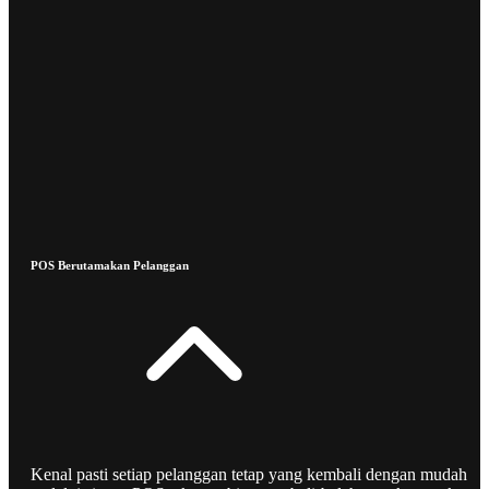
POS Berutamakan Pelanggan
Kenal pasti setiap pelanggan tetap yang kembali dengan mudah