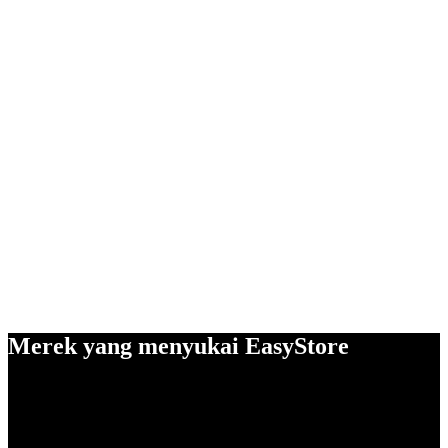
Merek yang menyukai EasyStore