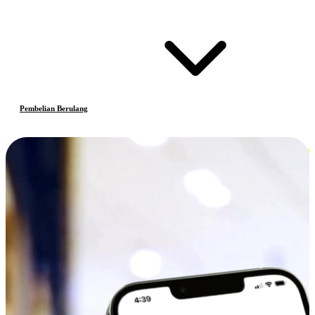
Pembelian Berulang