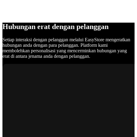
Hubungan erat dengan pelanggan
Setiap interaksi dengan pelanggan melalui EasyStore mengeratkan
hubungan anda dengan para pelanggan. Platform kami
membolehkan personalisasi yang mencerminkan hubungan yang
erat di antara jenama anda dengan pelanggan.