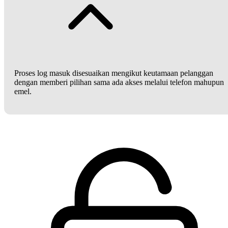
Proses log masuk disesuaikan mengikut keutamaan pelanggan
dengan memberi pilihan sama ada akses melalui telefon mahupun
emel.