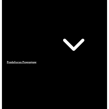
Pendaftaran Pengunjung