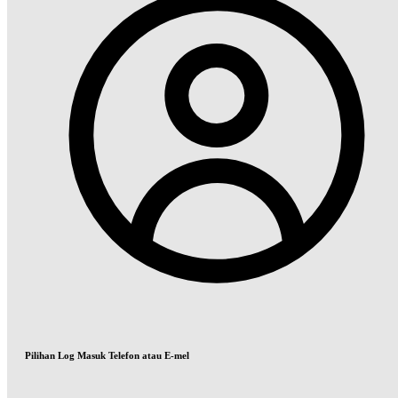
Pilihan Log Masuk Telefon atau E-mel