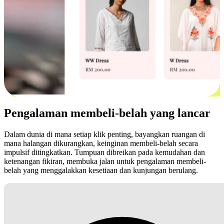
Pengalaman membeli-belah yang lancar
Dalam dunia di mana setiap klik penting, bayangkan ruangan di
mana halangan dikurangkan, keinginan membeli-belah secara
impulsif ditingkatkan. Tumpuan dibreikan pada kemudahan dan
ketenangan fikiran, membuka jalan untuk pengalaman membeli-
belah yang menggalakkan kesetiaan dan kunjungan berulang.