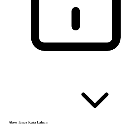
Akses Tanpa Kata Laluan