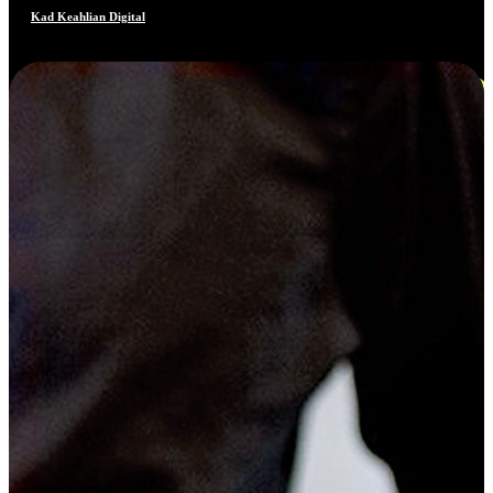
Kad Keahlian Digital