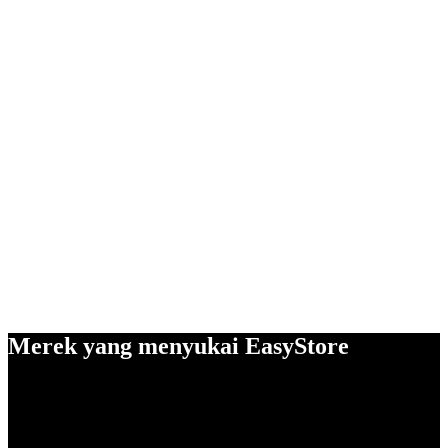
Merek yang menyukai EasyStore