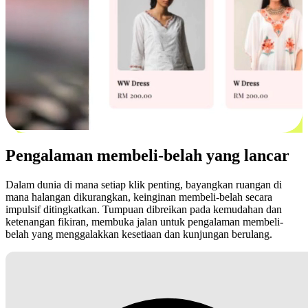
Pengalaman membeli-belah yang lancar
Dalam dunia di mana setiap klik penting, bayangkan ruangan di
mana halangan dikurangkan, keinginan membeli-belah secara
impulsif ditingkatkan. Tumpuan dibreikan pada kemudahan dan
ketenangan fikiran, membuka jalan untuk pengalaman membeli-
belah yang menggalakkan kesetiaan dan kunjungan berulang.