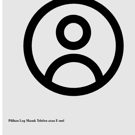
Pilihan Log Masuk Telefon atau E-mel