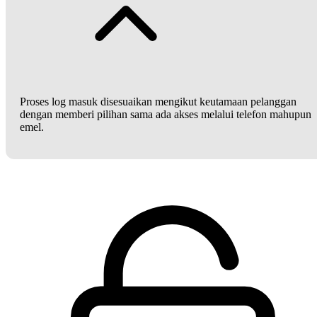
Proses log masuk disesuaikan mengikut keutamaan pelanggan
dengan memberi pilihan sama ada akses melalui telefon mahupun
emel.