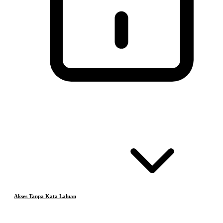
Akses Tanpa Kata Laluan