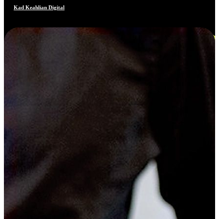
Kad Keahlian Digital