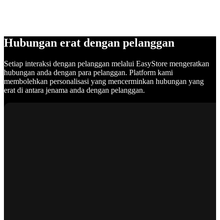
Hubungan erat dengan pelanggan
Setiap interaksi dengan pelanggan melalui EasyStore mengeratkan
hubungan anda dengan para pelanggan. Platform kami
membolehkan personalisasi yang mencerminkan hubungan yang
erat di antara jenama anda dengan pelanggan.