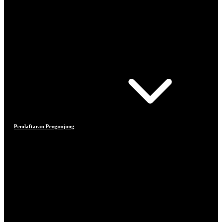
Pendaftaran Pengunjung