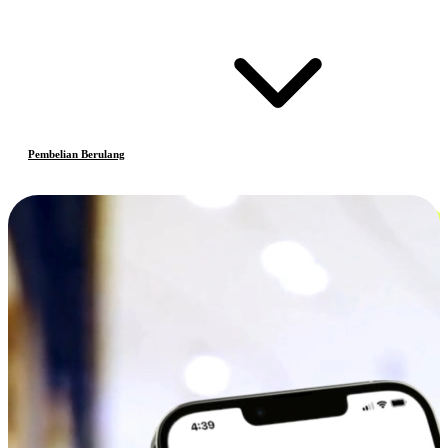
Pembelian Berulang