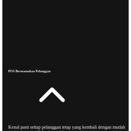
POS Berutamakan Pelanggan
Kenal pasti setiap pelanggan tetap yang kembali dengan mudah