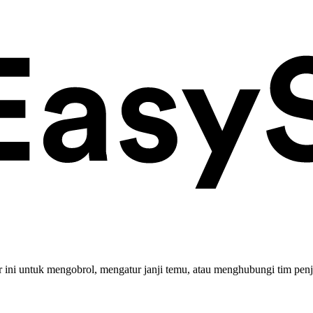
ini untuk mengobrol, mengatur janji temu, atau menghubungi tim penj