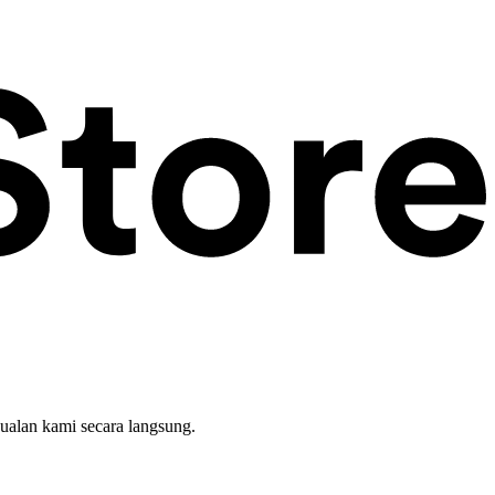
ualan kami secara langsung.