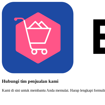
Hubungi tim penjualan kami
Kami di sini untuk membantu Anda memulai. Harap lengkapi formulir 