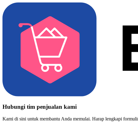
Hubungi tim penjualan kami
Kami di sini untuk membantu Anda memulai. Harap lengkapi formulir 