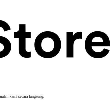
ualan kami secara langsung.