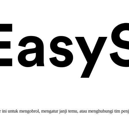
ini untuk mengobrol, mengatur janji temu, atau menghubungi tim penj