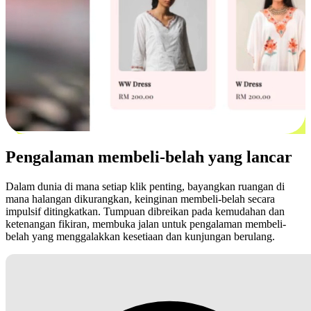
Pengalaman membeli-belah yang lancar
Dalam dunia di mana setiap klik penting, bayangkan ruangan di
mana halangan dikurangkan, keinginan membeli-belah secara
impulsif ditingkatkan. Tumpuan dibreikan pada kemudahan dan
ketenangan fikiran, membuka jalan untuk pengalaman membeli-
belah yang menggalakkan kesetiaan dan kunjungan berulang.