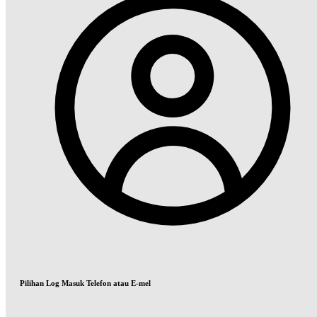
Pilihan Log Masuk Telefon atau E-mel