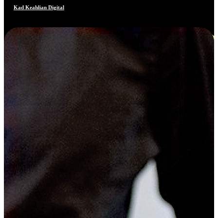
Kad Keahlian Digital