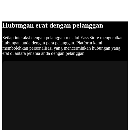
Hubungan erat dengan pelanggan
Setiap interaksi dengan pelanggan melalui EasyStore mengeratkan
hubungan anda dengan para pelanggan. Platform kami
membolehkan personalisasi yang mencerminkan hubungan yang
erat di antara jenama anda dengan pelanggan.