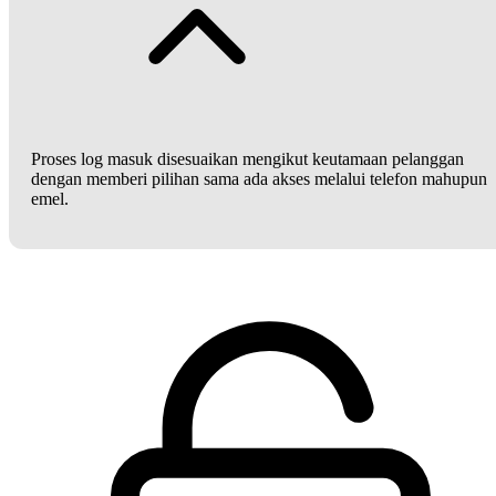
Proses log masuk disesuaikan mengikut keutamaan pelanggan
dengan memberi pilihan sama ada akses melalui telefon mahupun
emel.