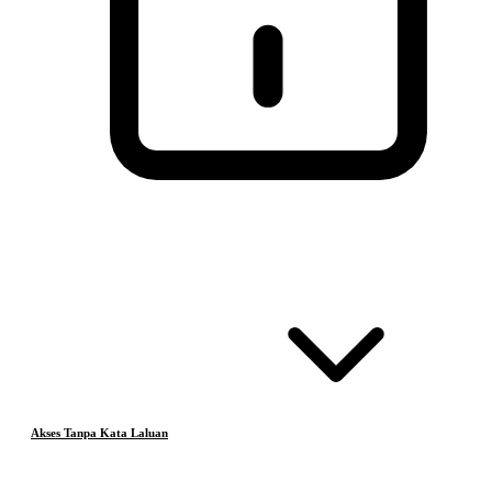
Akses Tanpa Kata Laluan