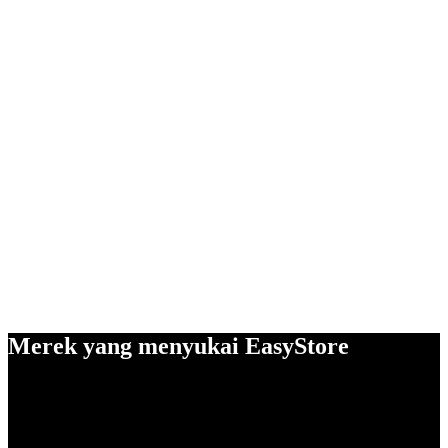
Merek yang menyukai EasyStore