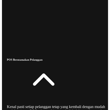
POS Berutamakan Pelanggan
Kenal pasti setiap pelanggan tetap yang kembali dengan mudah