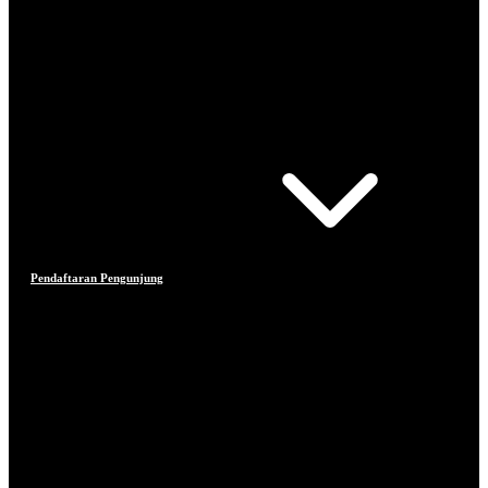
Pendaftaran Pengunjung