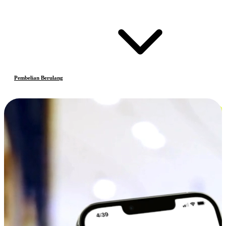
Pembelian Berulang