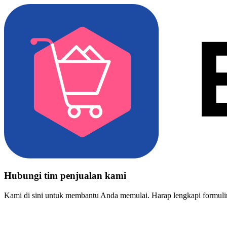
Hubungi tim penjualan kami
Kami di sini untuk membantu Anda memulai. Harap lengkapi formulir 