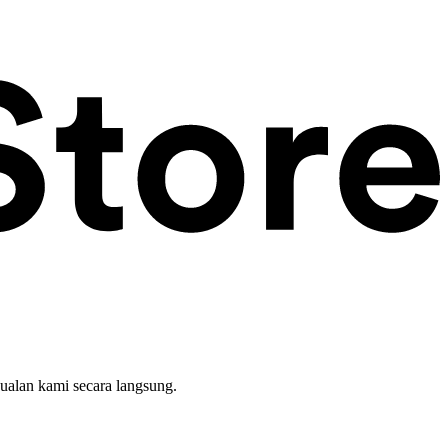
ualan kami secara langsung.