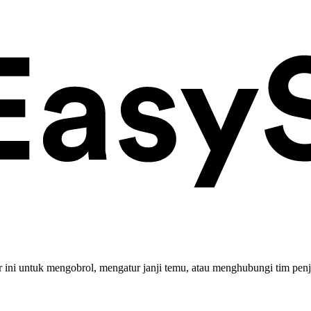
ini untuk mengobrol, mengatur janji temu, atau menghubungi tim penj