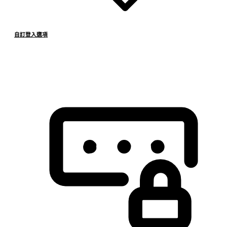
自訂登入選項