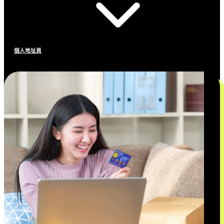
個人地址頁