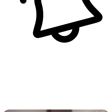
即時訊息通知