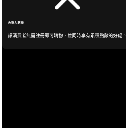
免登入購物
讓消費者無需註冊即可購物，並同時享有累積點數的好處。