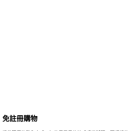
免註冊購物