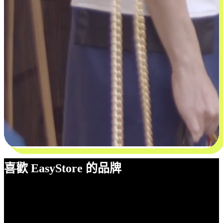
喜歡 EasyStore 的品牌