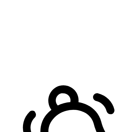
預約自取服務