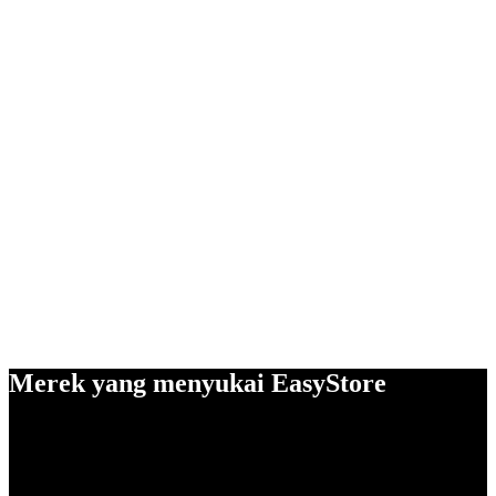
Merek yang menyukai EasyStore