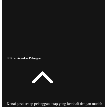
POS Berutamakan Pelanggan
Kenal pasti setiap pelanggan tetap yang kembali dengan mudah