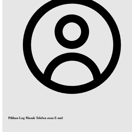
Pilihan Log Masuk Telefon atau E-mel