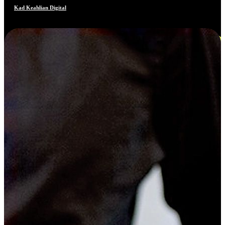
Kad Keahlian Digital