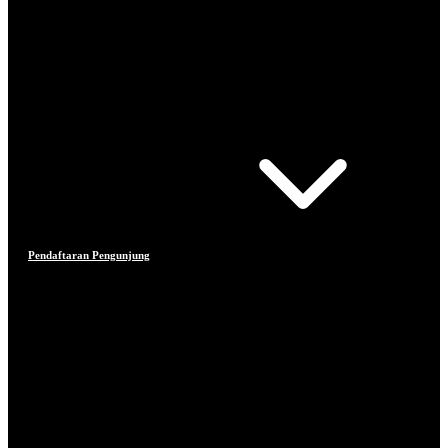
Pendaftaran Pengunjung