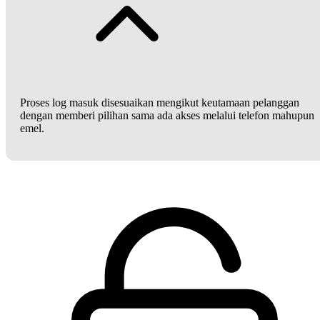
Proses log masuk disesuaikan mengikut keutamaan pelanggan
dengan memberi pilihan sama ada akses melalui telefon mahupun
emel.