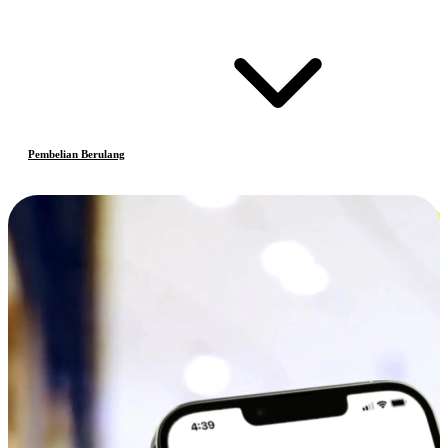
Pembelian Berulang