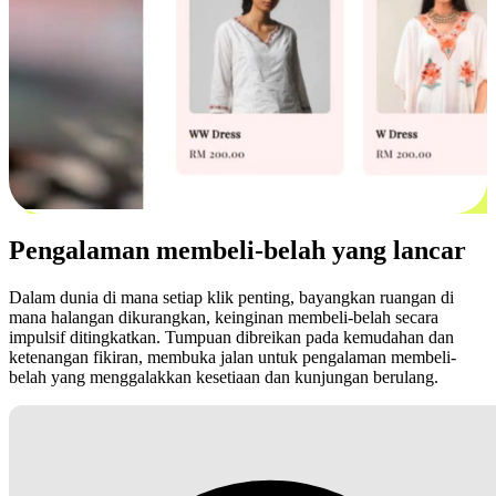
Pengalaman membeli-belah yang lancar
Dalam dunia di mana setiap klik penting, bayangkan ruangan di
mana halangan dikurangkan, keinginan membeli-belah secara
impulsif ditingkatkan. Tumpuan dibreikan pada kemudahan dan
ketenangan fikiran, membuka jalan untuk pengalaman membeli-
belah yang menggalakkan kesetiaan dan kunjungan berulang.