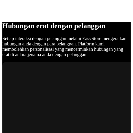
Hubungan erat dengan pelanggan
Setiap interaksi dengan pelanggan melalui EasyStore mengeratkan
hubungan anda dengan para pelanggan. Platform kami
membolehkan personalisasi yang mencerminkan hubungan yang
erat di antara jenama anda dengan pelanggan.