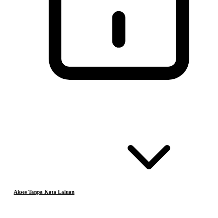
Akses Tanpa Kata Laluan