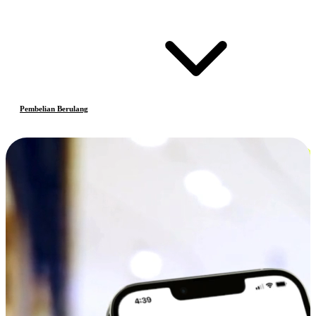
Pembelian Berulang