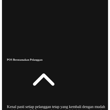
POS Berutamakan Pelanggan
Kenal pasti setiap pelanggan tetap yang kembali dengan mudah