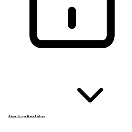
Akses Tanpa Kata Laluan