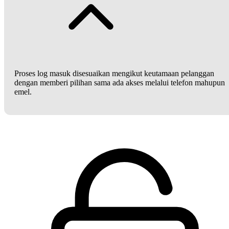
Proses log masuk disesuaikan mengikut keutamaan pelanggan
dengan memberi pilihan sama ada akses melalui telefon mahupun
emel.