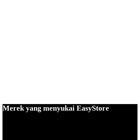
Merek yang menyukai EasyStore