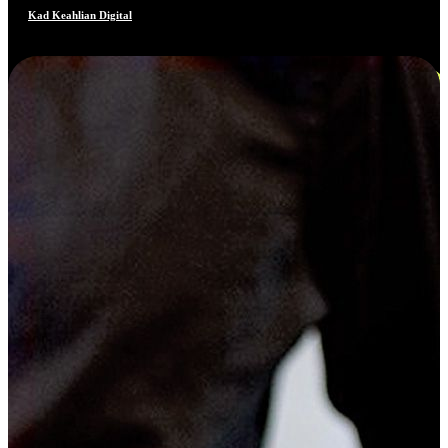
Kad Keahlian Digital