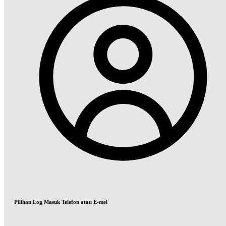
Pilihan Log Masuk Telefon atau E-mel