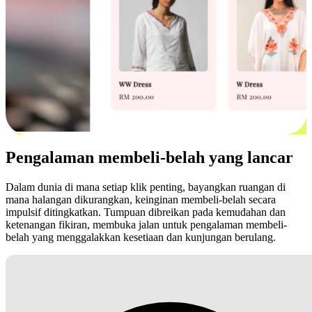
Pengalaman membeli-belah yang lancar
Dalam dunia di mana setiap klik penting, bayangkan ruangan di
mana halangan dikurangkan, keinginan membeli-belah secara
impulsif ditingkatkan. Tumpuan dibreikan pada kemudahan dan
ketenangan fikiran, membuka jalan untuk pengalaman membeli-
belah yang menggalakkan kesetiaan dan kunjungan berulang.