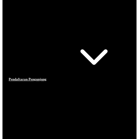
Pendaftaran Pengunjung