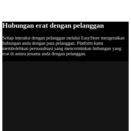
Hubungan erat dengan pelanggan
Setiap interaksi dengan pelanggan melalui EasyStore mengeratkan
hubungan anda dengan para pelanggan. Platform kami
membolehkan personalisasi yang mencerminkan hubungan yang
erat di antara jenama anda dengan pelanggan.