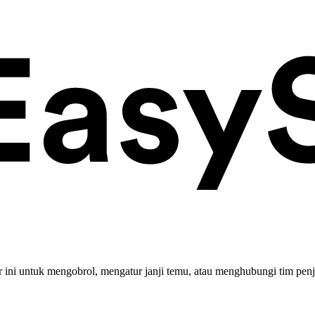
ini untuk mengobrol, mengatur janji temu, atau menghubungi tim penj