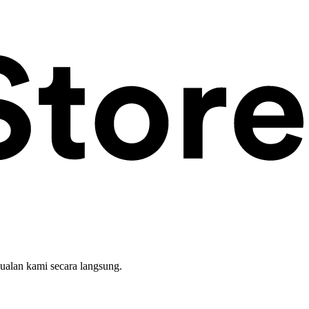
ualan kami secara langsung.