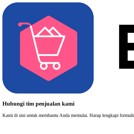
Hubungi tim penjualan kami
Kami di sini untuk membantu Anda memulai. Harap lengkapi formulir 