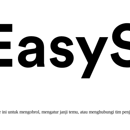
ini untuk mengobrol, mengatur janji temu, atau menghubungi tim penj