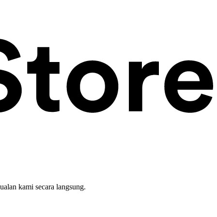
ualan kami secara langsung.