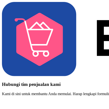
Hubungi tim penjualan kami
Kami di sini untuk membantu Anda memulai. Harap lengkapi formulir 