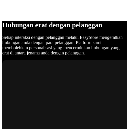
Hubungan erat dengan pelanggan
Setiap interaksi dengan pelanggan melalui EasyStore mengeratkan
hubungan anda dengan para pelanggan. Platform kami
membolehkan personalisasi yang mencerminkan hubungan yang
erat di antara jenama anda dengan pelanggan.