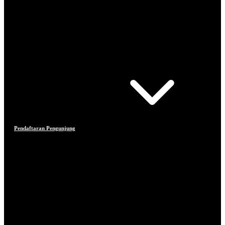
Pendaftaran Pengunjung