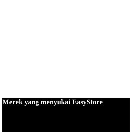
Merek yang menyukai EasyStore