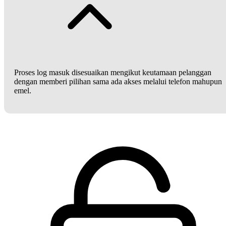
Proses log masuk disesuaikan mengikut keutamaan pelanggan
dengan memberi pilihan sama ada akses melalui telefon mahupun
emel.