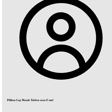
Pilihan Log Masuk Telefon atau E-mel