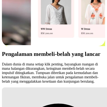
Pengalaman membeli-belah yang lancar
Dalam dunia di mana setiap klik penting, bayangkan ruangan di
mana halangan dikurangkan, keinginan membeli-belah secara
impulsif ditingkatkan. Tumpuan dibreikan pada kemudahan dan
ketenangan fikiran, membuka jalan untuk pengalaman membeli-
belah yang menggalakkan kesetiaan dan kunjungan berulang.