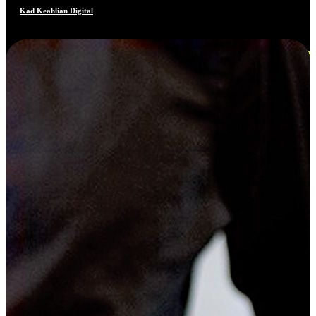
Kad Keahlian Digital