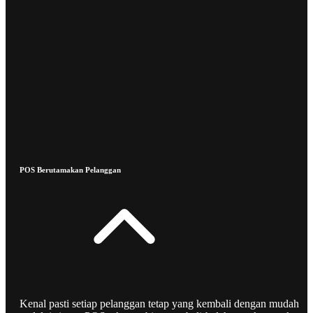
POS Berutamakan Pelanggan
Kenal pasti setiap pelanggan tetap yang kembali dengan mudah