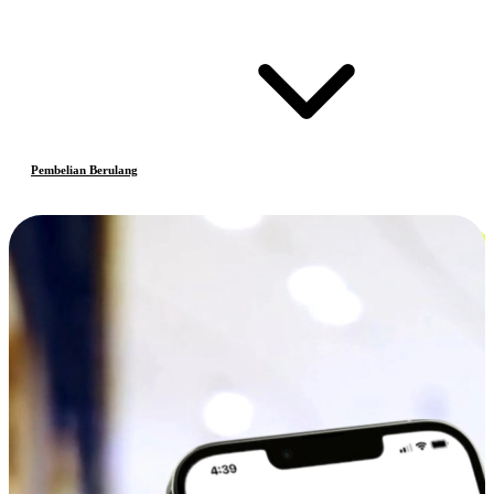
Pembelian Berulang