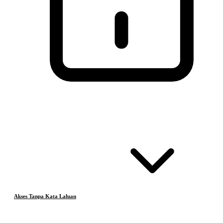
Akses Tanpa Kata Laluan