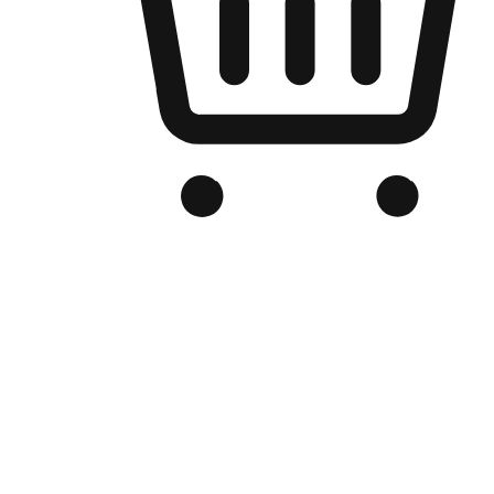
品牌电商官网