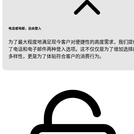
电话或电邮，自由登入
为了最大程度地满足现今客户对便捷性的高度需求，我们提
了电话和电子邮件两种登入选项。这不仅仅是为了增加选择
多样性，更是为了体贴符合客户的消费行为。