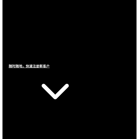
随时随地，快速注册新客户