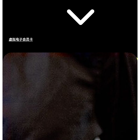
虚拟电子会员卡