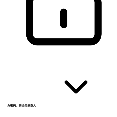
免密码，安全无痛登入