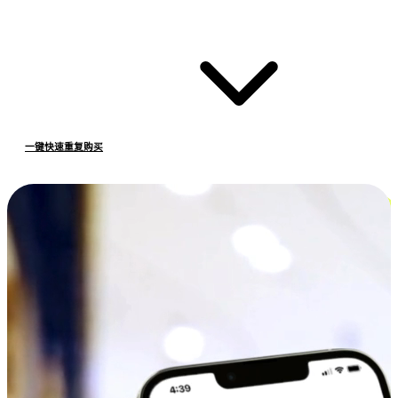
一键快速重复购买