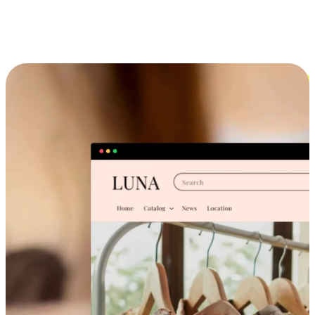
跨设备的购物体验