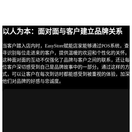
以人为本：面对面与客户建立品牌关系
当客户踏入店内时，EasyStore赋能店家能够通过POS系统，查
寻识别每位走进来的客户，提供温暖的欢迎和个性化的关怀。
这种面对面的互动不仅强化了品牌与客户之间的联系，还让每
位客户深切感受到自己是品牌故事中的一部分。通过这样的方
式，可以让客户在每次到访时都能感受到被重视的体验，加深
他们对品牌的好感与忠诚度。