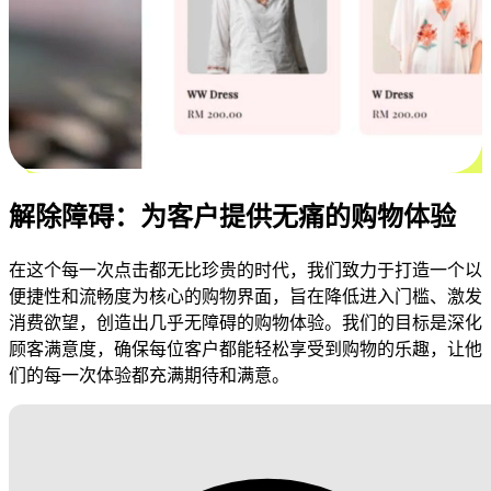
解除障碍：为客户提供无痛的购物体验
在这个每一次点击都无比珍贵的时代，我们致力于打造一个以
便捷性和流畅度为核心的购物界面，旨在降低进入门槛、激发
消费欲望，创造出几乎无障碍的购物体验。我们的目标是深化
顾客满意度，确保每位客户都能轻松享受到购物的乐趣，让他
们的每一次体验都充满期待和满意。