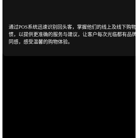
通过POS系统迅速识别回头客，掌握他们的线上及线下购物
惯，以提供更准确的服务与建议，让客户每次光临都有品牌
同感，感受温馨的购物体验。