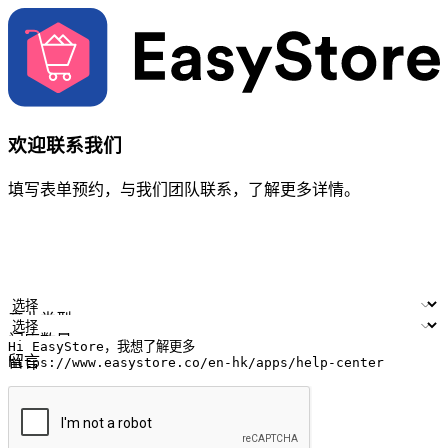
欢迎联系我们
填写表单预约，与我们团队联系，了解更多详情。
您的姓名
公司名称
电邮地址
联络号码
产业类型
门店数量
留言