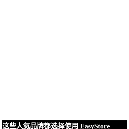
这些人氣品牌都选择使用 EasyStore