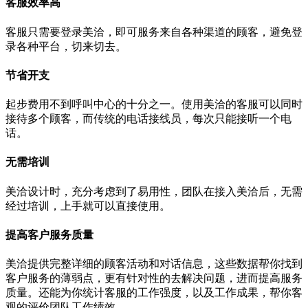
客服效率高
客服只需要登录美洽，即可服务来自各种渠道的顾客，避免登
录各种平台，切来切去。
节省开支
起步费用不到呼叫中心的十分之一。使用美洽的客服可以同时
接待多个顾客，而传统的电话接线员，每次只能接听一个电
话。
无需培训
美洽设计时，充分考虑到了易用性，团队在接入美洽后，无需
经过培训，上手就可以直接使用。
提高客户服务质量
美洽提供完整详细的顾客活动和对话信息，这些数据帮你找到
客户服务的薄弱点，更有针对性的去解决问题，进而提高服务
质量。还能为你统计客服的工作强度，以及工作成果，帮你客
观的评价团队工作绩效。