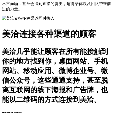
不言而喻，甚至会得到直接的赞美，这将给你以及团队带来前
进的力量。
美洽连接各种渠道的顾客
美洽几乎能让顾客在所有能接触到
你的地方找到你，桌面网站、手机
网站、移动应用、微博企业号、微
信公众号，这些通通支持，甚至脱
离互联网的线下海报和广告牌，也
能以二维码的方式连接到美洽。