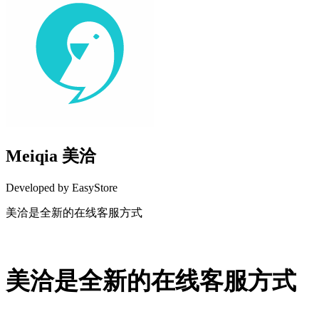
Meiqia 美洽
Developed by EasyStore
美洽是全新的在线客服方式
Install this app
美洽是全新的在线客服方式