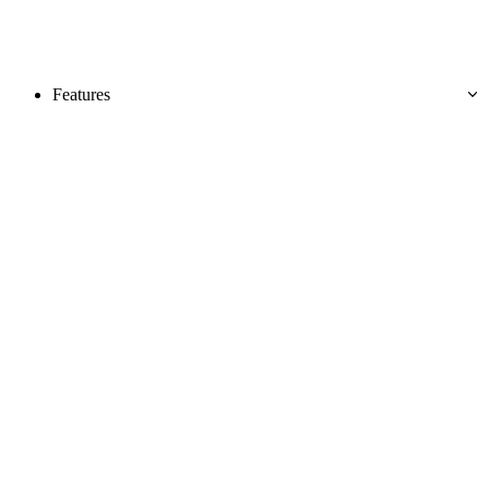
Features