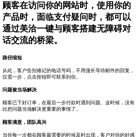
顾客在访问你的网站时，使用你的
产品时，面临支付疑问时，都可以
通过美洽一键与顾客搭建无障碍对
话交流的桥梁。
路径缩短
从此，客户告别难记的电话号码，不用漫长等待邮件的回复，
仅需一步，点击按钮即可联系到你。
问题被当场解决
顾客已下好订单，在最后一步付款时遇到问题。这时候，没有
比把问题当场解决更重要的事情了。
顾客满意，团队高兴
当你每一次都在顾客最需要的时候及时出现，客户对你的好感