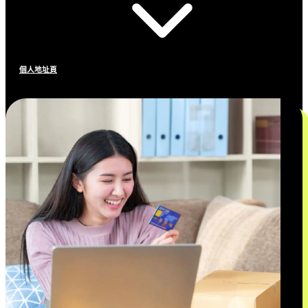
個人地址頁