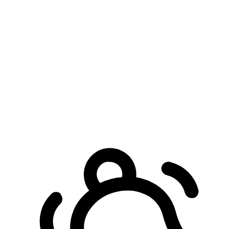
預約自取服務