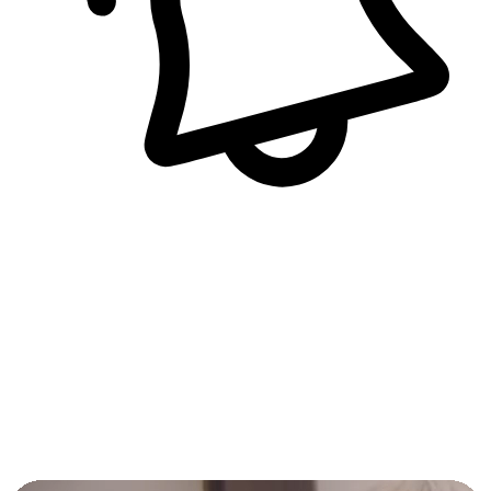
即時訊息通知