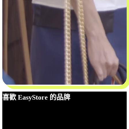
喜歡 EasyStore 的品牌