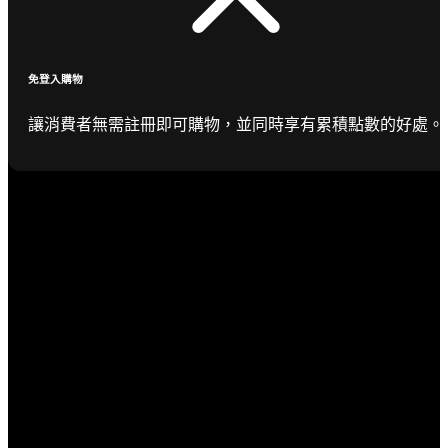
免登入購物
讓消費者無需註冊即可購物，並同時享有累積點數的好處。