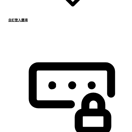
自訂登入選項