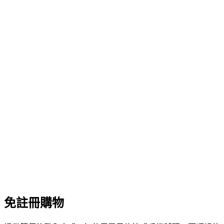
免註冊購物