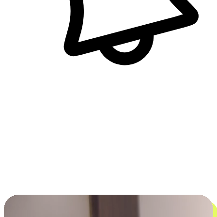
即時訊息通知