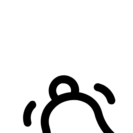
預約自取服務