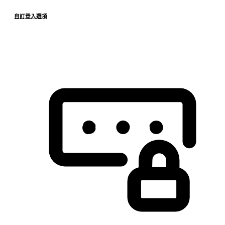
自訂登入選項