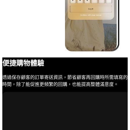
便捷購物體驗
透過保存顧客的訂單寄送資訊，節省顧客再回購時所需填寫的
時間，除了能促進更頻繁的回購，也能提高整體滿意度。