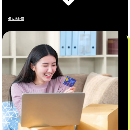
個人地址頁