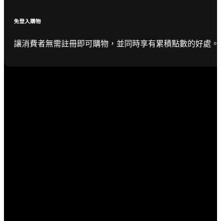
免登入購物
讓消費者無需註冊即可購物，並同時享有累積點數的好處。