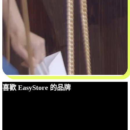
喜歡 EasyStore 的品牌