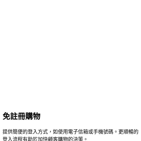
免註冊購物
提供簡便的登入方式，如使用電子信箱或手機號碼。更順暢的
登入流程有助於加快顧客購物的決策。