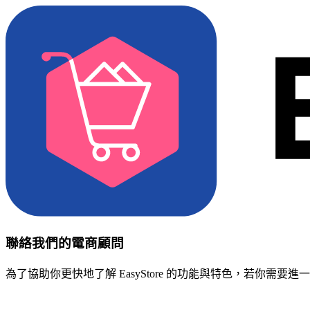
聯絡我們的電商顧問
為了協助你更快地了解 EasyStore 的功能與特色，若你