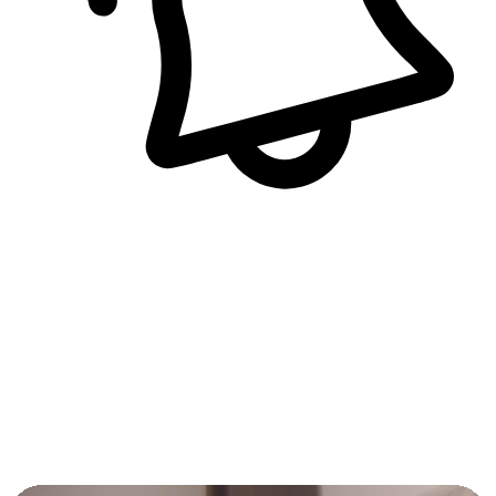
即時訊息通知