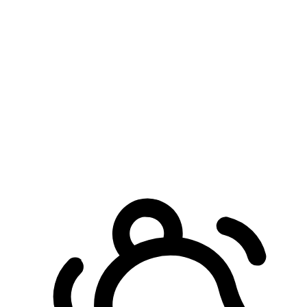
預約自取服務