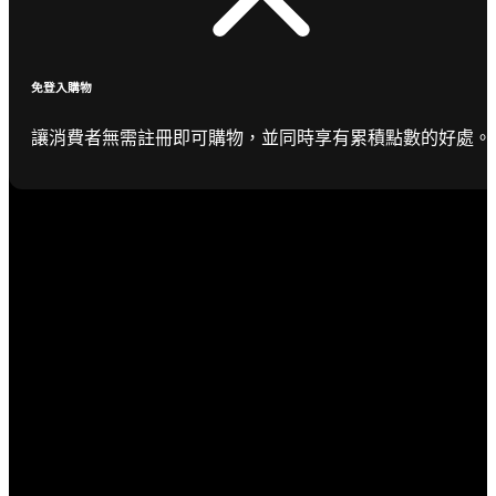
免登入購物
讓消費者無需註冊即可購物，並同時享有累積點數的好處。