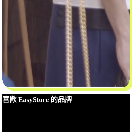
喜歡 EasyStore 的品牌