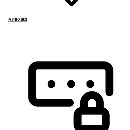
自訂登入選項