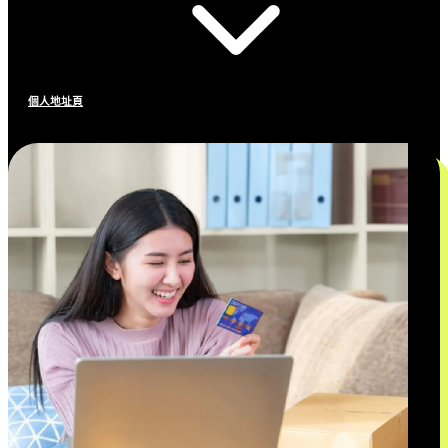
個人地址頁