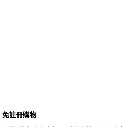
免註冊購物