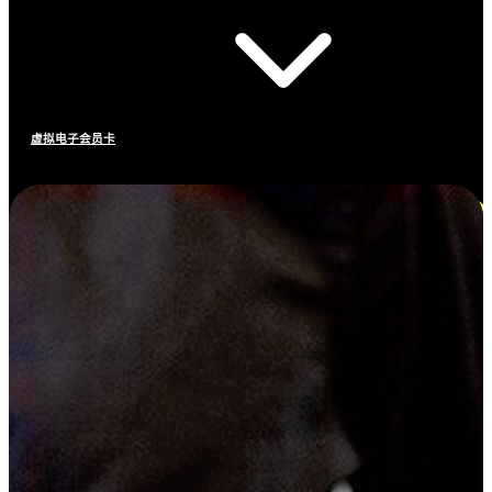
虚拟电子会员卡