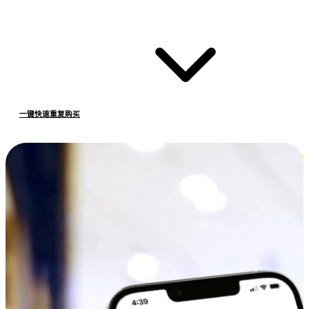
一键快速重复购买