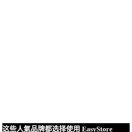
这些人氣品牌都选择使用 EasyStore