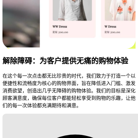
解除障碍：为客户提供无痛的购物体验
在这个每一次点击都无比珍贵的时代，我们致力于打造一个以
便捷性和流畅度为核心的购物界面，旨在降低进入门槛、激发
消费欲望，创造出几乎无障碍的购物体验。我们的目标是深化
顾客满意度，确保每位客户都能轻松享受到购物的乐趣，让他
们的每一次体验都充满期待和满意。