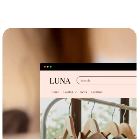
跨设备的购物体验