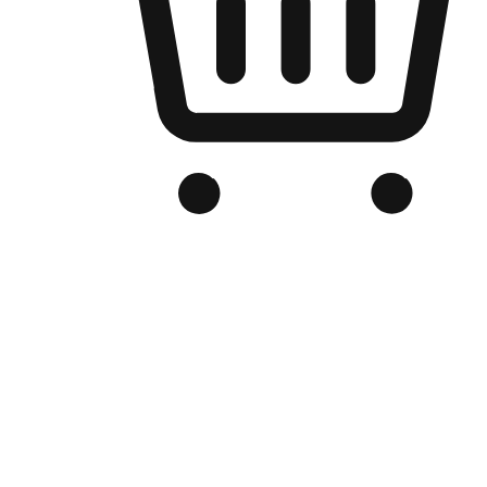
品牌电商官网