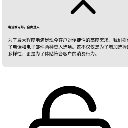
电话或电邮，自由登入
为了最大程度地满足现今客户对便捷性的高度需求，我们提
了电话和电子邮件两种登入选项。这不仅仅是为了增加选择
多样性，更是为了体贴符合客户的消费行为。