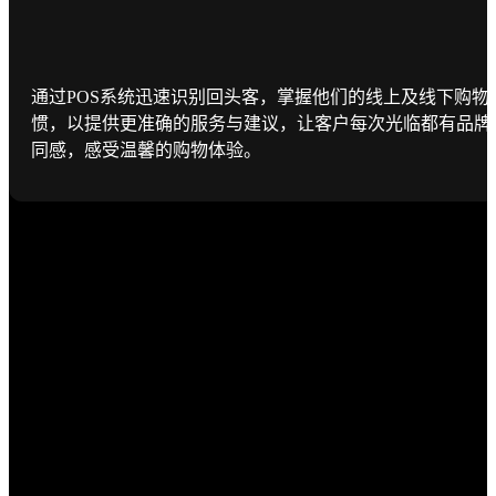
通过POS系统迅速识别回头客，掌握他们的线上及线下购物
惯，以提供更准确的服务与建议，让客户每次光临都有品牌
同感，感受温馨的购物体验。