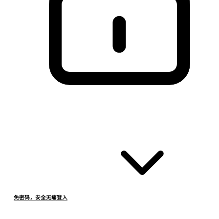
免密码，安全无痛登入