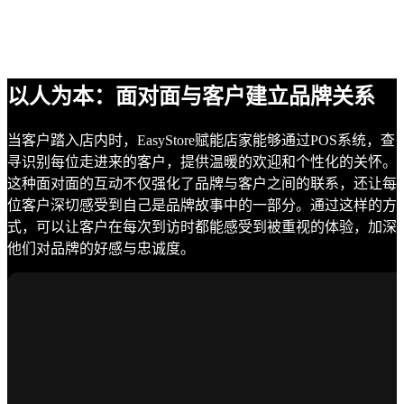
以人为本：面对面与客户建立品牌关系
当客户踏入店内时，EasyStore赋能店家能够通过POS系统，查
寻识别每位走进来的客户，提供温暖的欢迎和个性化的关怀。
这种面对面的互动不仅强化了品牌与客户之间的联系，还让每
位客户深切感受到自己是品牌故事中的一部分。通过这样的方
式，可以让客户在每次到访时都能感受到被重视的体验，加深
他们对品牌的好感与忠诚度。