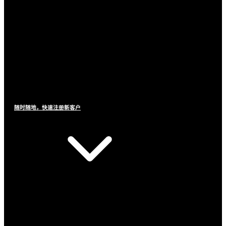
随时随地，快速注册新客户