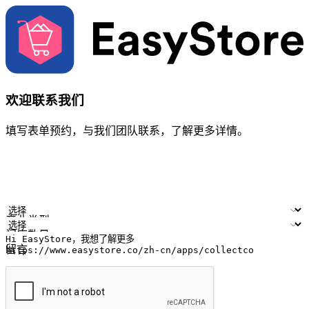
欢迎联系我们
填写表单预约，与我们团队联系，了解更多详情。
您的姓名
公司名称
电邮地址
联络号码
产业类型
门店数量
留言