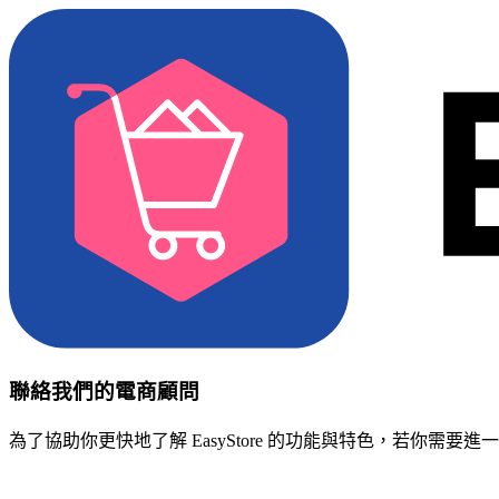
聯絡我們的電商顧問
為了協助你更快地了解 EasyStore 的功能與特色，若你