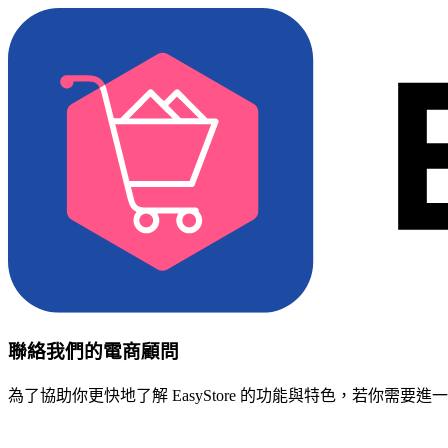
聯絡我們的電商顧問
為了協助你更快地了解 EasyStore 的功能與特色，若你