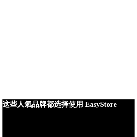
这些人氣品牌都选择使用 EasyStore