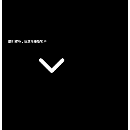
随时随地，快速注册新客户