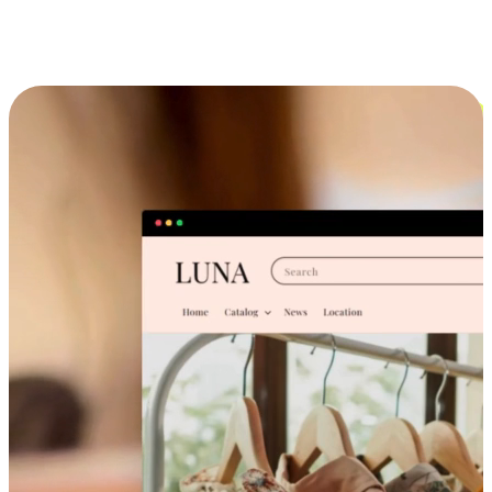
跨设备的购物体验