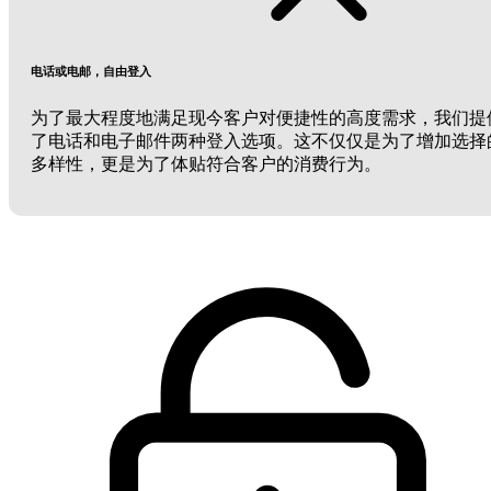
电话或电邮，自由登入
为了最大程度地满足现今客户对便捷性的高度需求，我们提
了电话和电子邮件两种登入选项。这不仅仅是为了增加选择
多样性，更是为了体贴符合客户的消费行为。