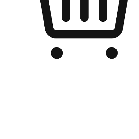
品牌电商官网