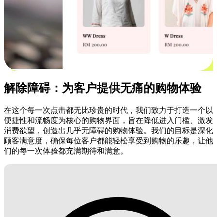
解除障碍：为客户提供无痛的购物体验
在这个每一次点击都无比珍贵的时代，我们致力于打造一个以
便捷性和流畅度为核心的购物界面，旨在降低进入门槛、激发
消费欲望，创造出几乎无障碍的购物体验。我们的目标是深化
顾客满意度，确保每位客户都能轻松享受到购物的乐趣，让他
们的每一次体验都充满期待和满意。