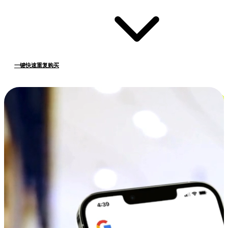
一键快速重复购买