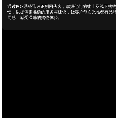
通过POS系统迅速识别回头客，掌握他们的线上及线下购物
惯，以提供更准确的服务与建议，让客户每次光临都有品牌
同感，感受温馨的购物体验。