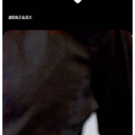
虚拟电子会员卡