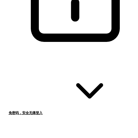
免密码，安全无痛登入