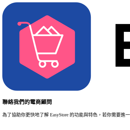
聯絡我們的電商顧問
為了協助你更快地了解 EasyStore 的功能與特色，若你