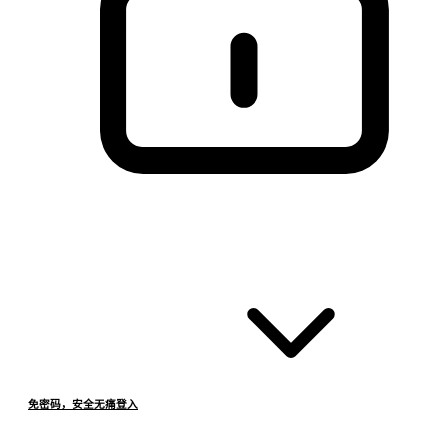
免密码，安全无痛登入