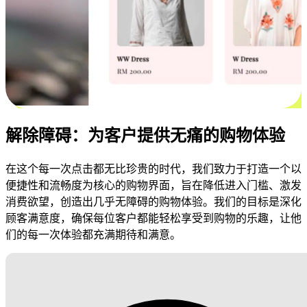
解除障碍：为客户提供无痛的购物体验
在这个每一次点击都无比珍贵的时代，我们致力于打造一个以
便捷性和流畅度为核心的购物界面，旨在降低进入门槛、激发
消费欲望，创造出几乎无障碍的购物体验。我们的目标是深化
顾客满意度，确保每位客户都能轻松享受到购物的乐趣，让他
们的每一次体验都充满期待和满意。