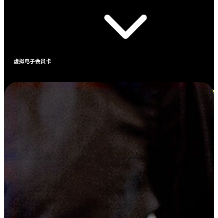
虚拟电子会员卡