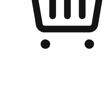
品牌电商官网