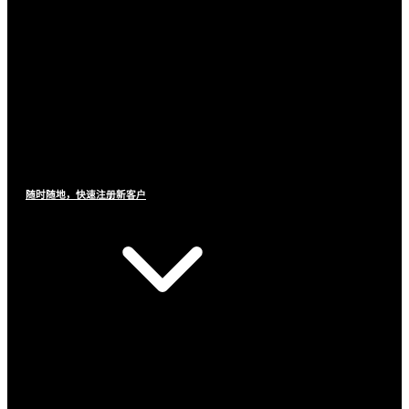
随时随地，快速注册新客户