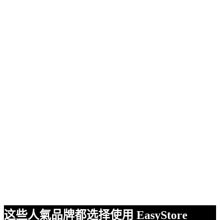
这些人氣品牌都选择使用 EasyStore