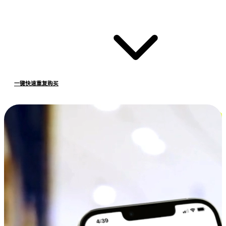
一键快速重复购买