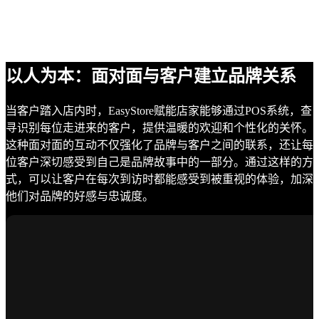
以人为本：面对面与客户建立品牌关系
当客户踏入店内时，EasyStore赋能店家能够通过POS系统，查
寻识别每位走进来的客户，提供温暖的欢迎和个性化的关怀。
这种面对面的互动不仅强化了品牌与客户之间的联系，还让每
位客户深切感受到自己是品牌故事中的一部分。通过这样的方
式，可以让客户在每次到访时都能感受到被重视的体验，加深
他们对品牌的好感与忠诚度。