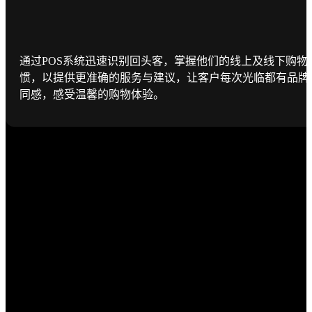
通过POS系统迅速识别回头客，掌握他们的线上及线下购物
惯，以提供更准确的服务与建议，让客户每次光临都有品牌
同感，感受温馨的购物体验。