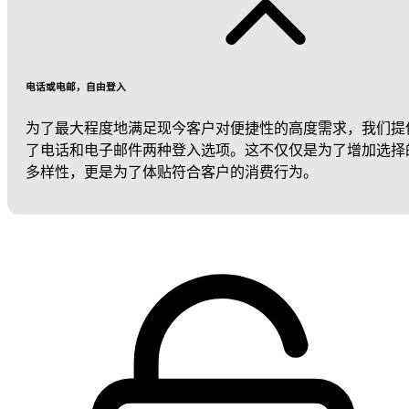
电话或电邮，自由登入
为了最大程度地满足现今客户对便捷性的高度需求，我们提
了电话和电子邮件两种登入选项。这不仅仅是为了增加选择
多样性，更是为了体贴符合客户的消费行为。