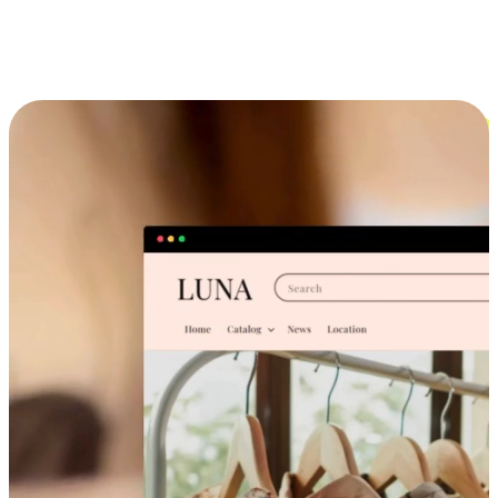
跨设备的购物体验