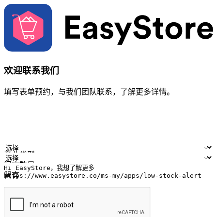
欢迎联系我们
填写表单预约，与我们团队联系，了解更多详情。
您的姓名
公司名称
电邮地址
联络号码
产业类型
门店数量
留言