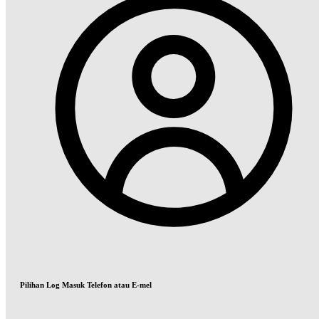
Pilihan Log Masuk Telefon atau E-mel