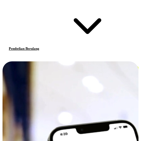
Pembelian Berulang