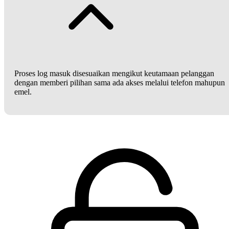
Proses log masuk disesuaikan mengikut keutamaan pelanggan
dengan memberi pilihan sama ada akses melalui telefon mahupun
emel.