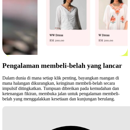
Pengalaman membeli-belah yang lancar
Dalam dunia di mana setiap klik penting, bayangkan ruangan di
mana halangan dikurangkan, keinginan membeli-belah secara
impulsif ditingkatkan. Tumpuan dibreikan pada kemudahan dan
ketenangan fikiran, membuka jalan untuk pengalaman membeli-
belah yang menggalakkan kesetiaan dan kunjungan berulang.