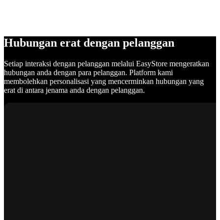
Hubungan erat dengan pelanggan
Setiap interaksi dengan pelanggan melalui EasyStore mengeratkan
hubungan anda dengan para pelanggan. Platform kami
membolehkan personalisasi yang mencerminkan hubungan yang
erat di antara jenama anda dengan pelanggan.