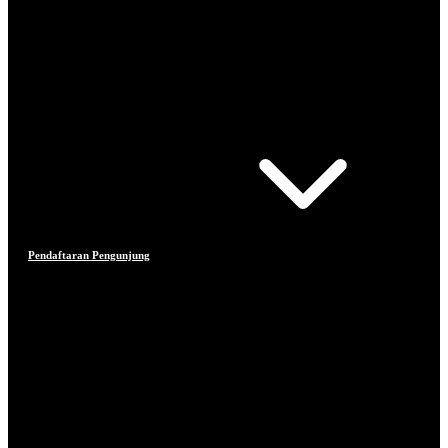
Pendaftaran Pengunjung