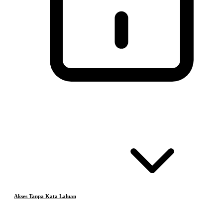
Akses Tanpa Kata Laluan