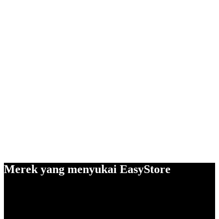
Merek yang menyukai EasyStore