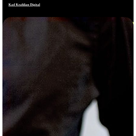
Kad Keahlian Digital