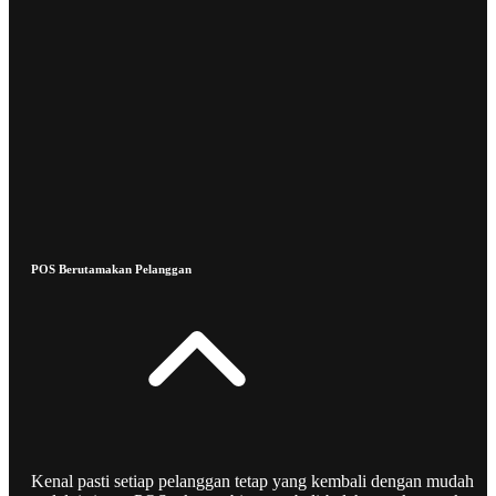
POS Berutamakan Pelanggan
Kenal pasti setiap pelanggan tetap yang kembali dengan mudah