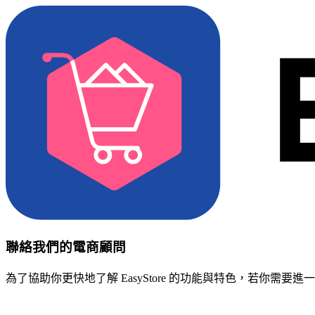
聯絡我們的電商顧問
為了協助你更快地了解 EasyStore 的功能與特色，若你