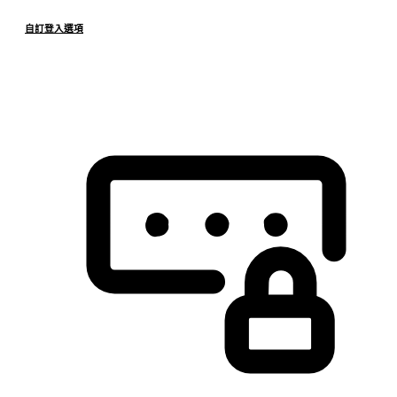
自訂登入選項