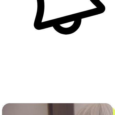
即時訊息通知