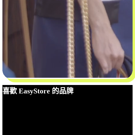
喜歡 EasyStore 的品牌