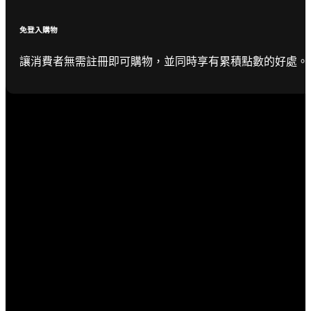
免登入購物
讓消費者無需註冊即可購物，並同時享有累積點數的好處。