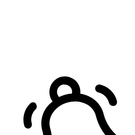
預約自取服務