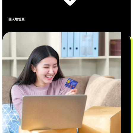
個人地址頁