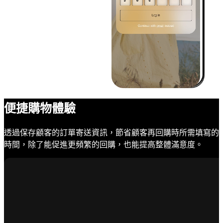
便捷購物體驗
透過保存顧客的訂單寄送資訊，節省顧客再回購時所需填寫的
時間，除了能促進更頻繁的回購，也能提高整體滿意度。