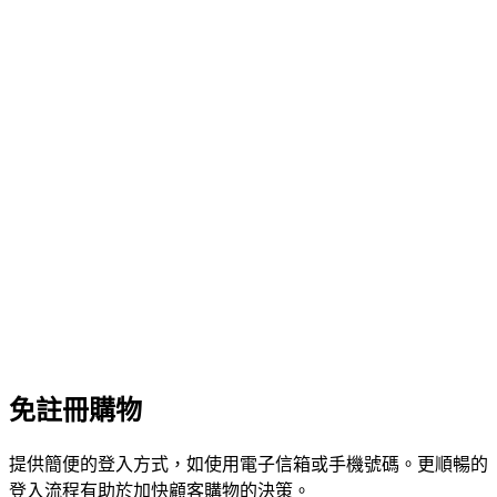
免註冊購物
提供簡便的登入方式，如使用電子信箱或手機號碼。更順暢的
登入流程有助於加快顧客購物的決策。