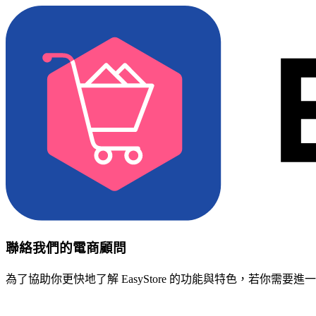
聯絡我們的電商顧問
為了協助你更快地了解 EasyStore 的功能與特色，若你