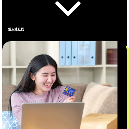
個人地址頁