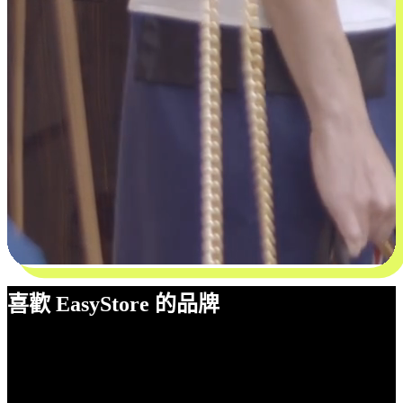
喜歡 EasyStore 的品牌