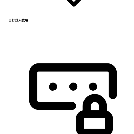
自訂登入選項