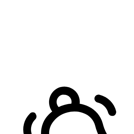
預約自取服務