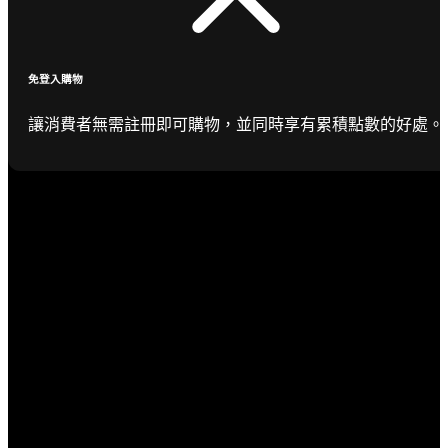
免登入購物
讓消費者無需註冊即可購物，並同時享有累積點數的好處。