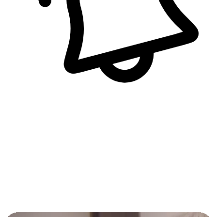
即時訊息通知