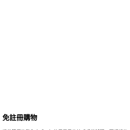
免註冊購物