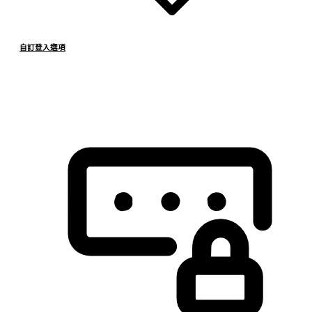
自訂登入選項