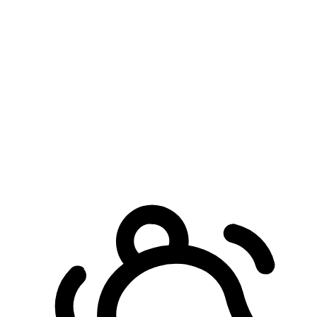
預約自取服務