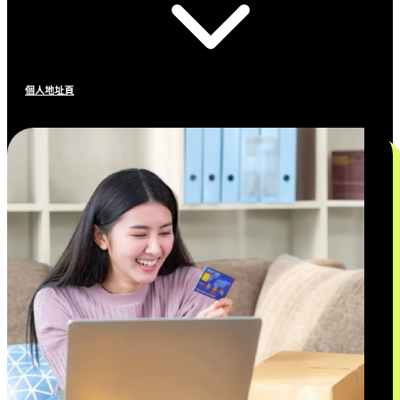
個人地址頁