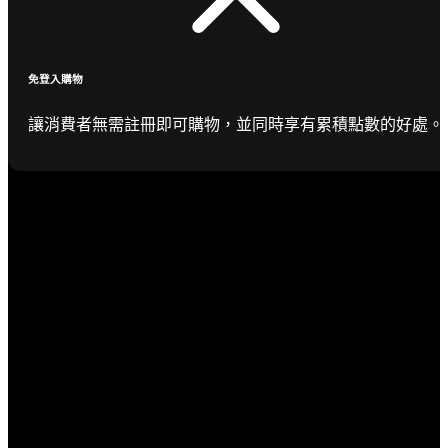
免登入購物
讓消費者無需註冊即可購物，並同時享有累積點數的好處。