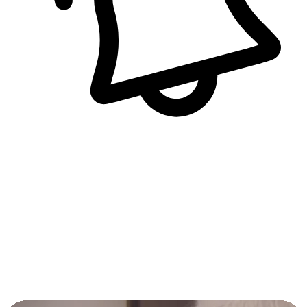
即時訊息通知