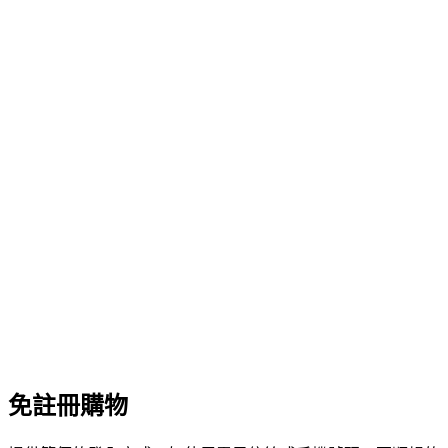
免註冊購物