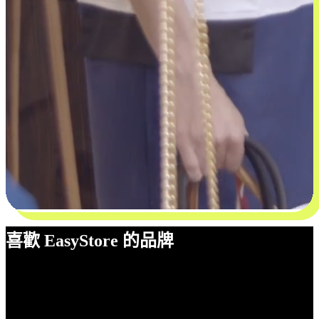
喜歡 EasyStore 的品牌