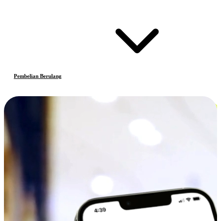
Pembelian Berulang