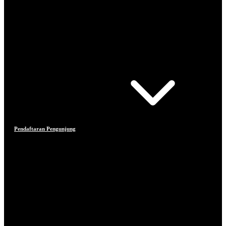
Pendaftaran Pengunjung