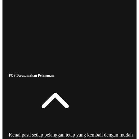
POS Berutamakan Pelanggan
Kenal pasti setiap pelanggan tetap yang kembali dengan mudah