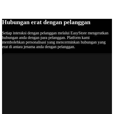
Hubungan erat dengan pelanggan
Setiap interaksi dengan pelanggan melalui EasyStore mengeratkan
hubungan anda dengan para pelanggan. Platform kami
membolehkan personalisasi yang mencerminkan hubungan yang
erat di antara jenama anda dengan pelanggan.