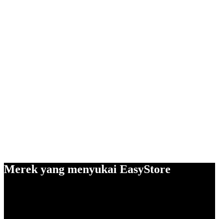
Merek yang menyukai EasyStore