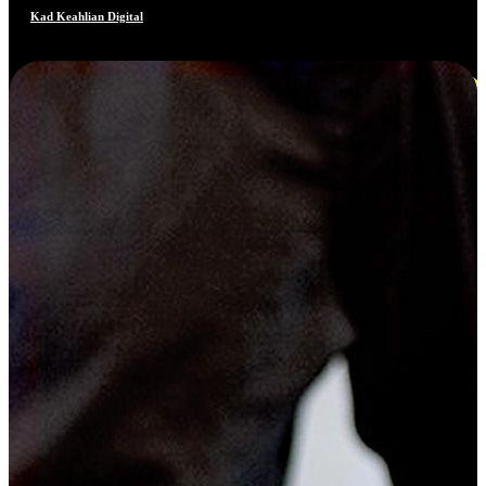
Kad Keahlian Digital