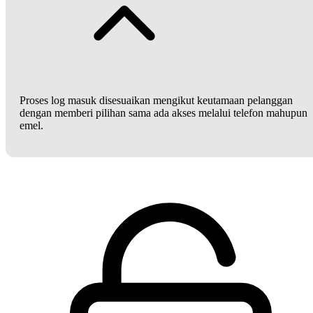
Proses log masuk disesuaikan mengikut keutamaan pelanggan
dengan memberi pilihan sama ada akses melalui telefon mahupun
emel.