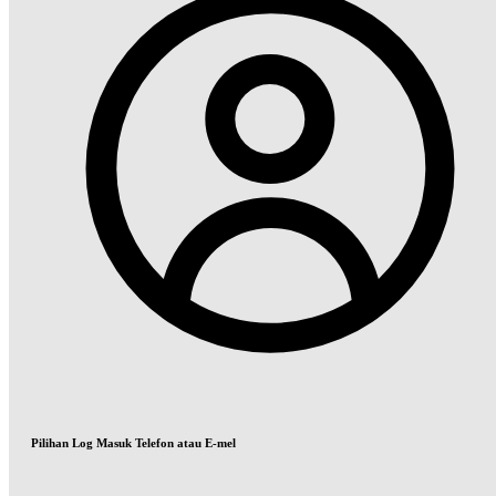
Pilihan Log Masuk Telefon atau E-mel