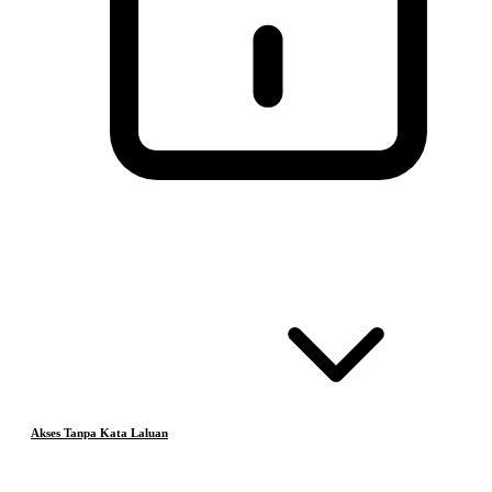
Akses Tanpa Kata Laluan