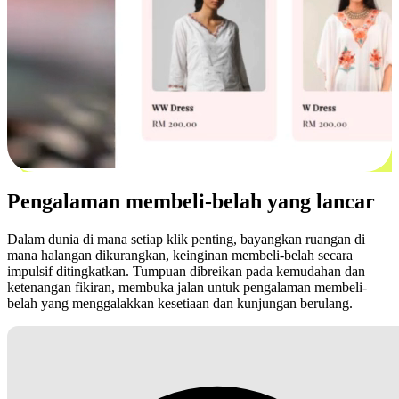
Pengalaman membeli-belah yang lancar
Dalam dunia di mana setiap klik penting, bayangkan ruangan di
mana halangan dikurangkan, keinginan membeli-belah secara
impulsif ditingkatkan. Tumpuan dibreikan pada kemudahan dan
ketenangan fikiran, membuka jalan untuk pengalaman membeli-
belah yang menggalakkan kesetiaan dan kunjungan berulang.