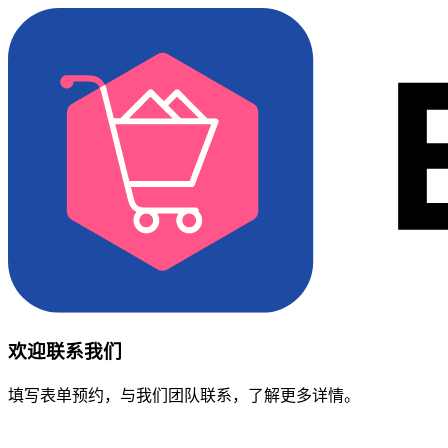
欢迎联系我们
填写表单预约，与我们团队联系，了解更多详情。