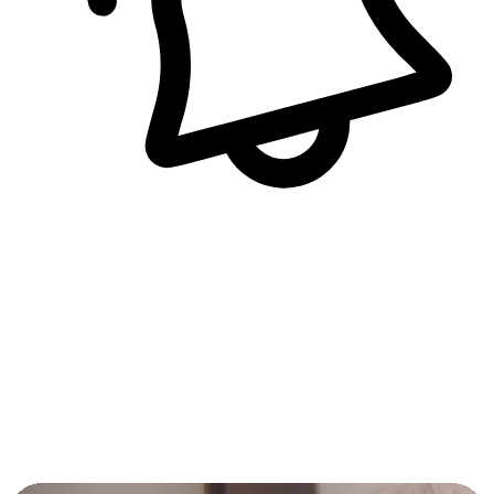
即時訊息通知