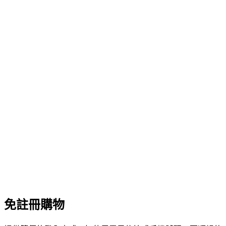
免註冊購物