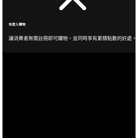
免登入購物
讓消費者無需註冊即可購物，並同時享有累積點數的好處。