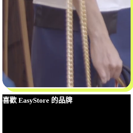
喜歡 EasyStore 的品牌