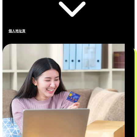
個人地址頁