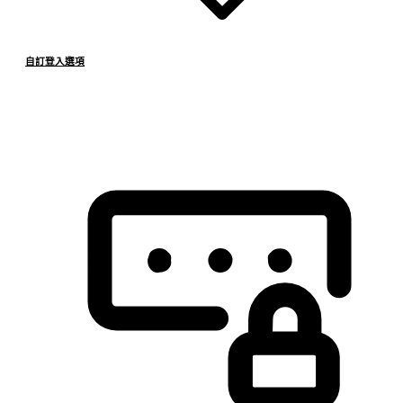
自訂登入選項