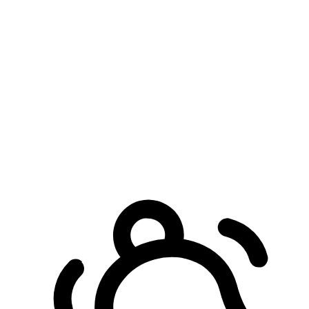
預約自取服務