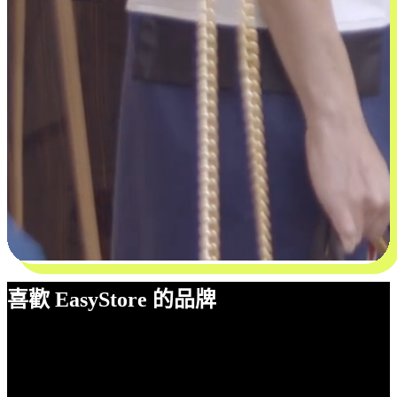
喜歡 EasyStore 的品牌