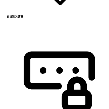
自訂登入選項