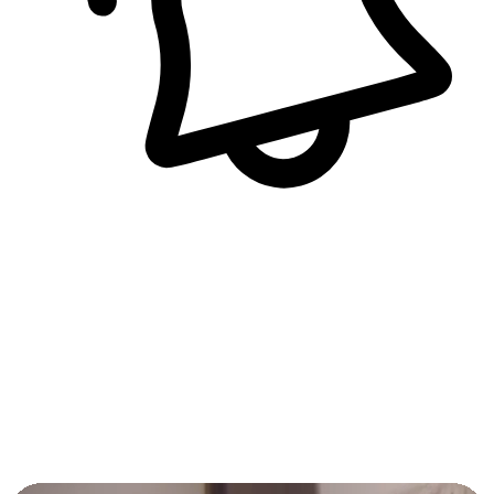
即時訊息通知