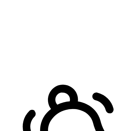
預約自取服務