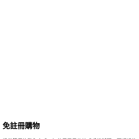
免註冊購物