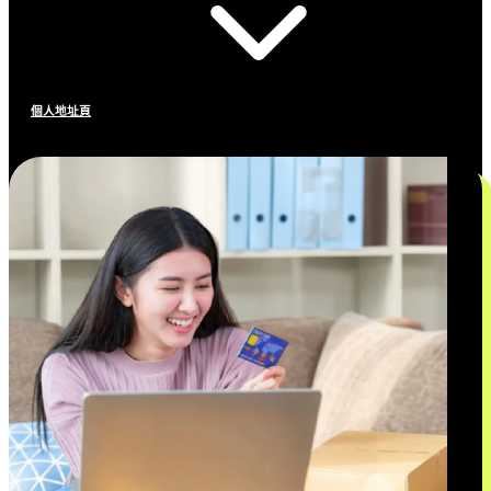
個人地址頁