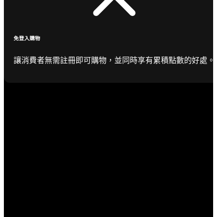
免登入購物
讓消費者無需註冊即可購物，並同時享有累積點數的好處。