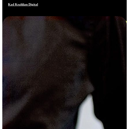
Kad Keahlian Digital