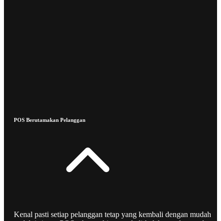
POS Berutamakan Pelanggan
Kenal pasti setiap pelanggan tetap yang kembali dengan mudah