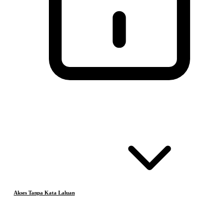
Akses Tanpa Kata Laluan