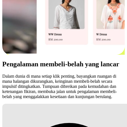
Pengalaman membeli-belah yang lancar
Dalam dunia di mana setiap klik penting, bayangkan ruangan di
mana halangan dikurangkan, keinginan membeli-belah secara
impulsif ditingkatkan. Tumpuan dibreikan pada kemudahan dan
ketenangan fikiran, membuka jalan untuk pengalaman membeli-
belah yang menggalakkan kesetiaan dan kunjungan berulang.