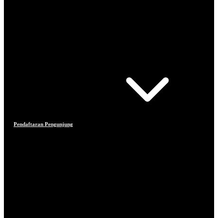
Pendaftaran Pengunjung