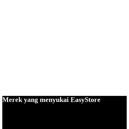
Merek yang menyukai EasyStore