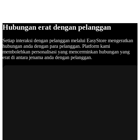
Hubungan erat dengan pelanggan
Setiap interaksi dengan pelanggan melalui EasyStore mengeratkan
hubungan anda dengan para pelanggan. Platform kami
membolehkan personalisasi yang mencerminkan hubungan yang
erat di antara jenama anda dengan pelanggan.