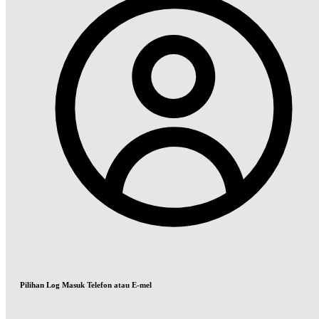
Pilihan Log Masuk Telefon atau E-mel