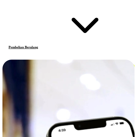
Pembelian Berulang