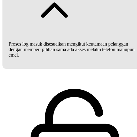
Proses log masuk disesuaikan mengikut keutamaan pelanggan
dengan memberi pilihan sama ada akses melalui telefon mahupun
emel.