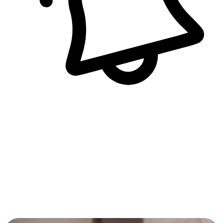
即時訊息通知