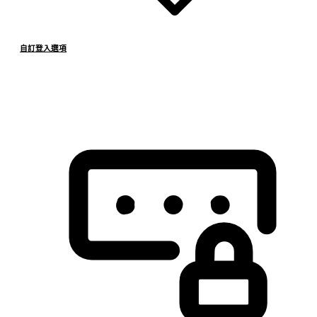
自訂登入選項