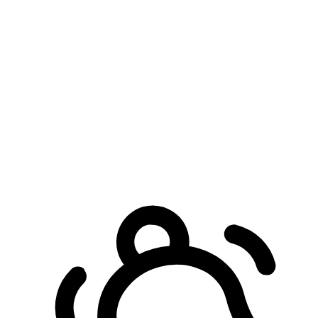
預約自取服務