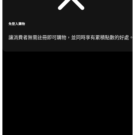
免登入購物
讓消費者無需註冊即可購物，並同時享有累積點數的好處。