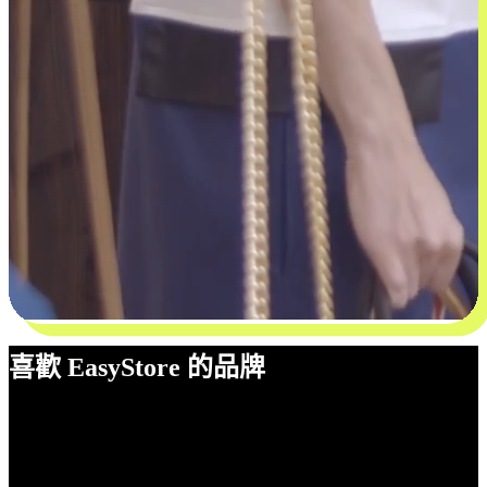
喜歡 EasyStore 的品牌