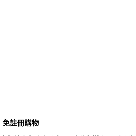
免註冊購物