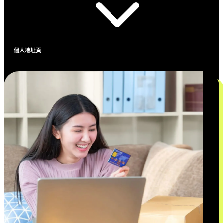
個人地址頁