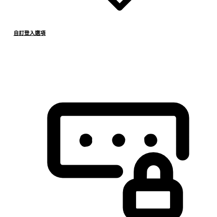
自訂登入選項