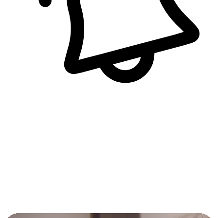
即時訊息通知