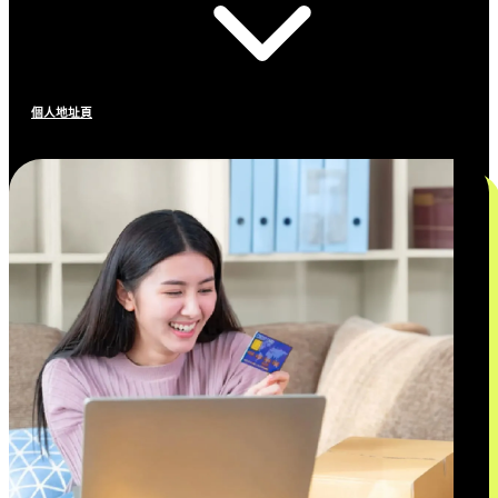
個人地址頁