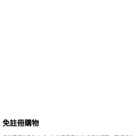
免註冊購物