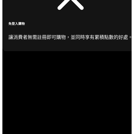
免登入購物
讓消費者無需註冊即可購物，並同時享有累積點數的好處。