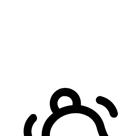
預約自取服務