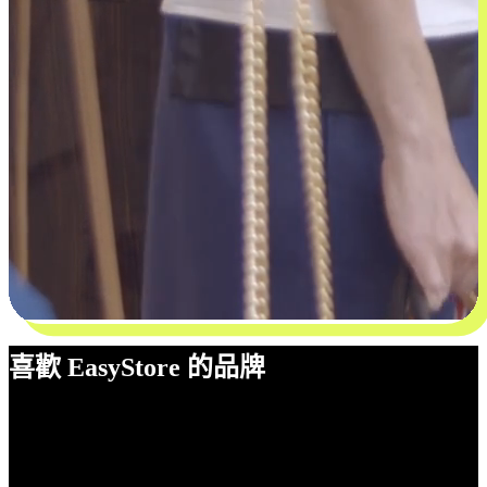
喜歡 EasyStore 的品牌