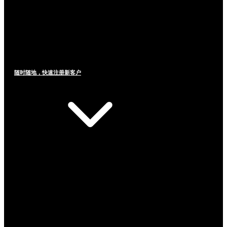
随时随地，快速注册新客户