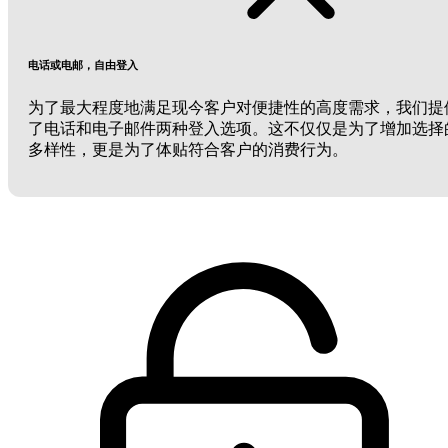
电话或电邮，自由登入
为了最大程度地满足现今客户对便捷性的高度需求，我们提
了电话和电子邮件两种登入选项。这不仅仅是为了增加选择
多样性，更是为了体贴符合客户的消费行为。