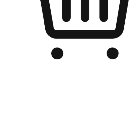
品牌电商官网