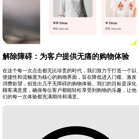
解除障碍：为客户提供无痛的购物体验
在这个每一次点击都无比珍贵的时代，我们致力于打造一个以
便捷性和流畅度为核心的购物界面，旨在降低进入门槛、激发
消费欲望，创造出几乎无障碍的购物体验。我们的目标是深化
顾客满意度，确保每位客户都能轻松享受到购物的乐趣，让他
们的每一次体验都充满期待和满意。