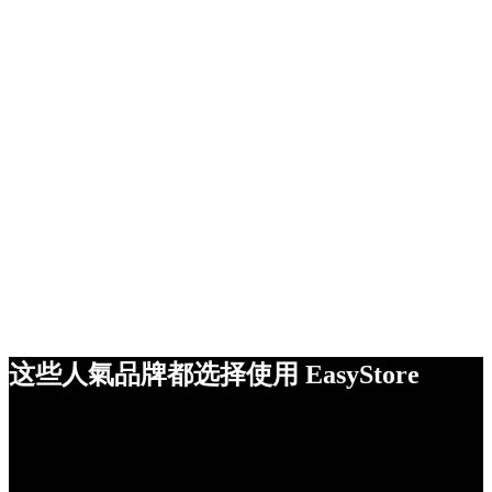
这些人氣品牌都选择使用 EasyStore