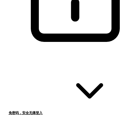
免密码，安全无痛登入