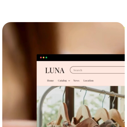
跨设备的购物体验