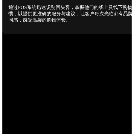
通过POS系统迅速识别回头客，掌握他们的线上及线下购物
惯，以提供更准确的服务与建议，让客户每次光临都有品牌
同感，感受温馨的购物体验。