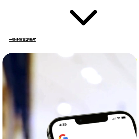
一键快速重复购买