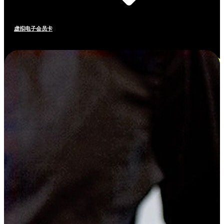
虚拟电子会员卡