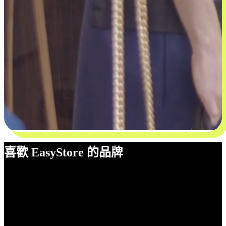
喜歡 EasyStore 的品牌