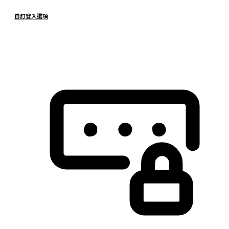
自訂登入選項