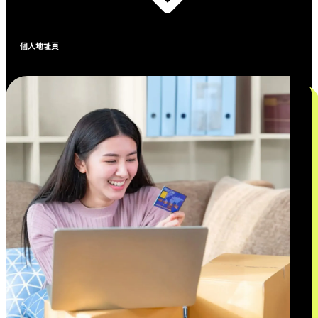
個人地址頁