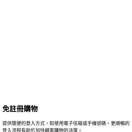
免註冊購物
提供簡便的登入方式，如使用電子信箱或手機號碼。更順暢的
登入流程有助於加快顧客購物的決策。