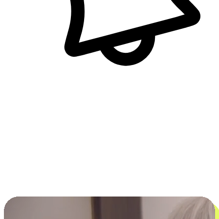
即時訊息通知