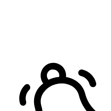
預約自取服務