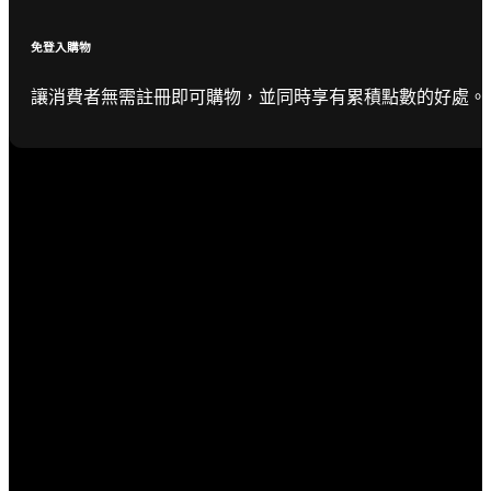
免登入購物
讓消費者無需註冊即可購物，並同時享有累積點數的好處。