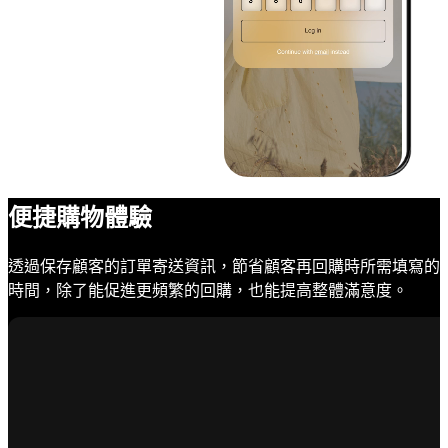
便捷購物體驗
透過保存顧客的訂單寄送資訊，節省顧客再回購時所需填寫的
時間，除了能促進更頻繁的回購，也能提高整體滿意度。