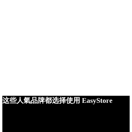
这些人氣品牌都选择使用 EasyStore