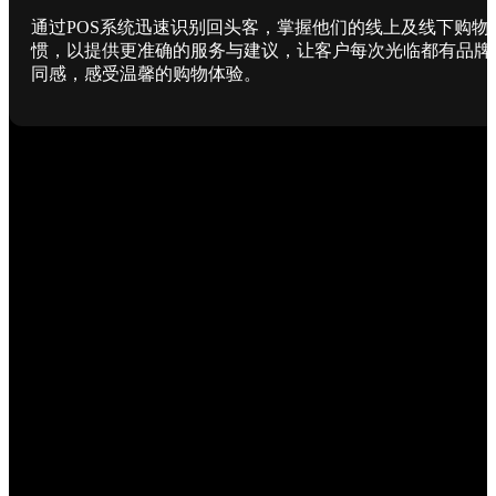
通过POS系统迅速识别回头客，掌握他们的线上及线下购物
惯，以提供更准确的服务与建议，让客户每次光临都有品牌
同感，感受温馨的购物体验。