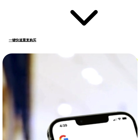
一键快速重复购买