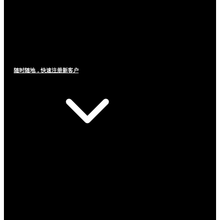
随时随地，快速注册新客户