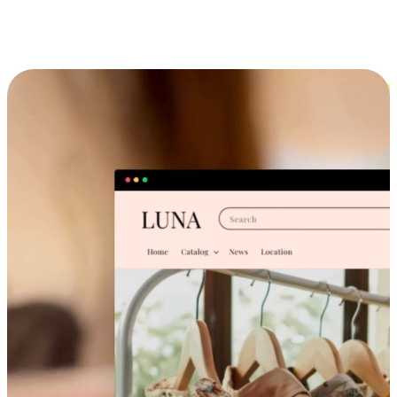
跨设备的购物体验