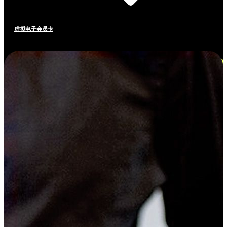
虚拟电子会员卡