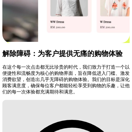
解除障碍：为客户提供无痛的购物体验
在这个每一次点击都无比珍贵的时代，我们致力于打造一个以
便捷性和流畅度为核心的购物界面，旨在降低进入门槛、激发
消费欲望，创造出几乎无障碍的购物体验。我们的目标是深化
顾客满意度，确保每位客户都能轻松享受到购物的乐趣，让他
们的每一次体验都充满期待和满意。