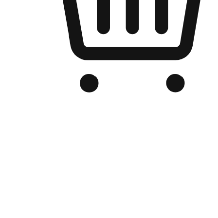
品牌电商官网