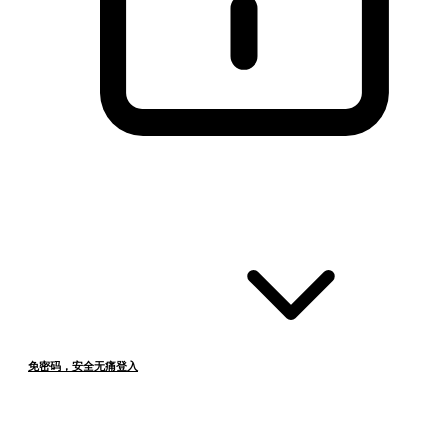
免密码，安全无痛登入