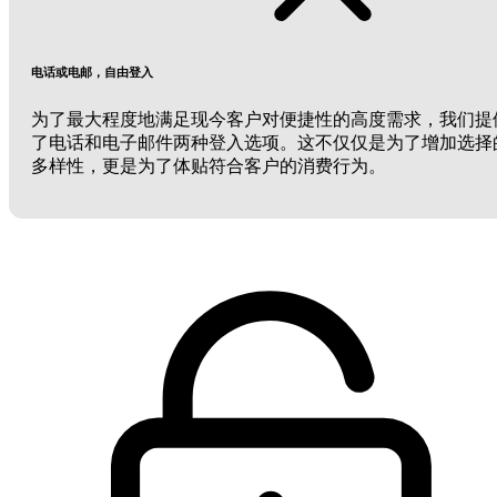
电话或电邮，自由登入
为了最大程度地满足现今客户对便捷性的高度需求，我们提
了电话和电子邮件两种登入选项。这不仅仅是为了增加选择
多样性，更是为了体贴符合客户的消费行为。