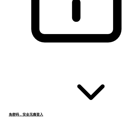
免密码，安全无痛登入