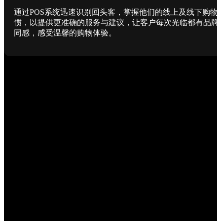
通过POS系统迅速识别回头客，掌握他们的线上及线下购物
惯，以提供更准确的服务与建议，让客户每次光临都有品牌
同感，感受温馨的购物体验。