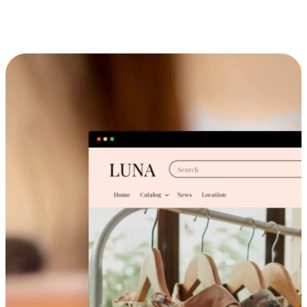
跨设备的购物体验