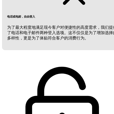
电话或电邮，自由登入
为了最大程度地满足现今客户对便捷性的高度需求，我们提
了电话和电子邮件两种登入选项。这不仅仅是为了增加选择
多样性，更是为了体贴符合客户的消费行为。