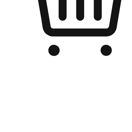
品牌电商官网