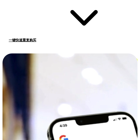
一键快速重复购买