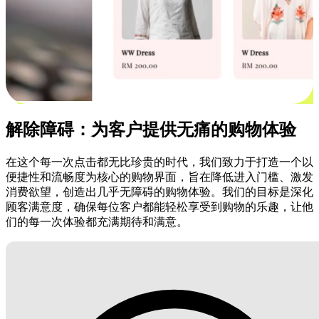
解除障碍：为客户提供无痛的购物体验
在这个每一次点击都无比珍贵的时代，我们致力于打造一个以
便捷性和流畅度为核心的购物界面，旨在降低进入门槛、激发
消费欲望，创造出几乎无障碍的购物体验。我们的目标是深化
顾客满意度，确保每位客户都能轻松享受到购物的乐趣，让他
们的每一次体验都充满期待和满意。