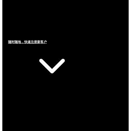
随时随地，快速注册新客户