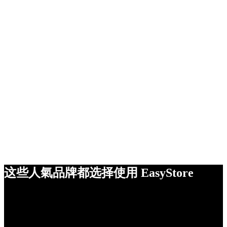
这些人氣品牌都选择使用 EasyStore