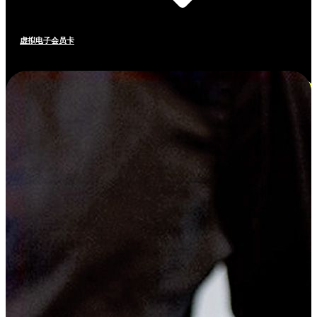
虚拟电子会员卡