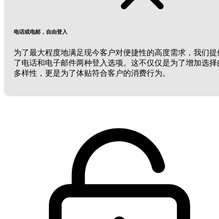
电话或电邮，自由登入
为了最大程度地满足现今客户对便捷性的高度需求，我们提
了电话和电子邮件两种登入选项。这不仅仅是为了增加选择
多样性，更是为了体贴符合客户的消费行为。