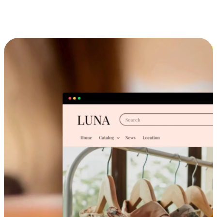
跨设备的购物体验