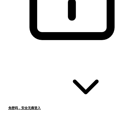
免密码，安全无痛登入