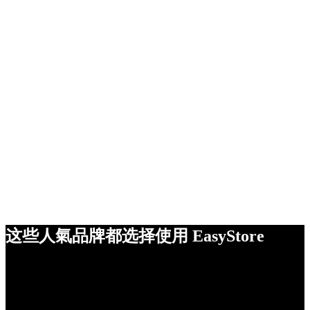
这些人氣品牌都选择使用 EasyStore