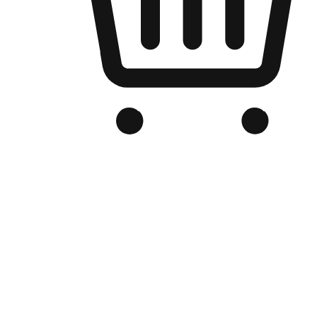
品牌电商官网