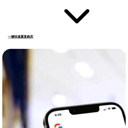
一键快速重复购买