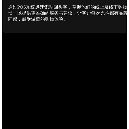
通过POS系统迅速识别回头客，掌握他们的线上及线下购物
惯，以提供更准确的服务与建议，让客户每次光临都有品牌
同感，感受温馨的购物体验。