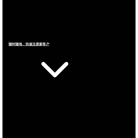
随时随地，快速注册新客户