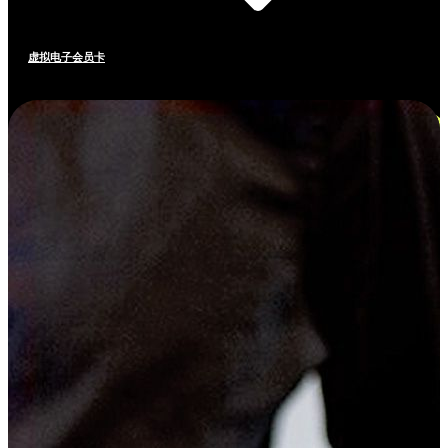
虚拟电子会员卡