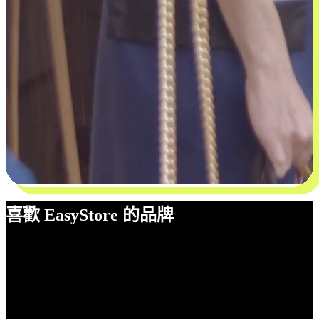
喜歡 EasyStore 的品牌