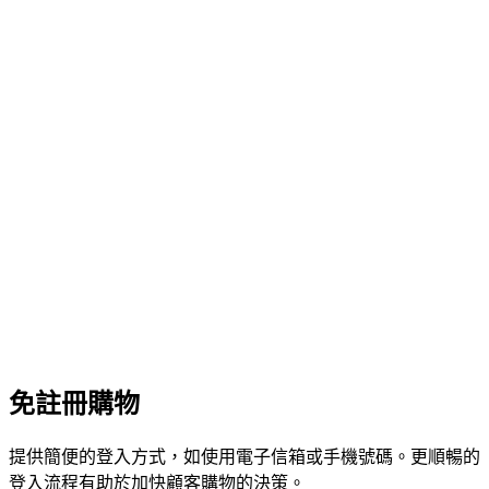
免註冊購物
提供簡便的登入方式，如使用電子信箱或手機號碼。更順暢的
登入流程有助於加快顧客購物的決策。