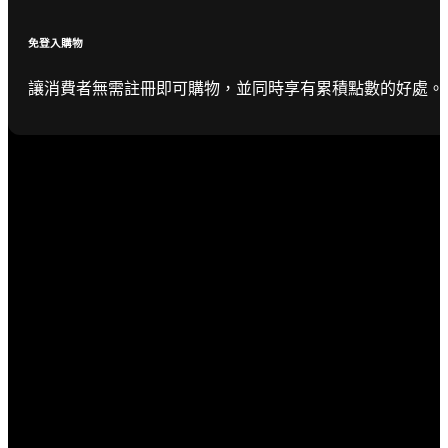
免登入購物
讓消費者無需註冊即可購物，並同時享有累積點數的好處。