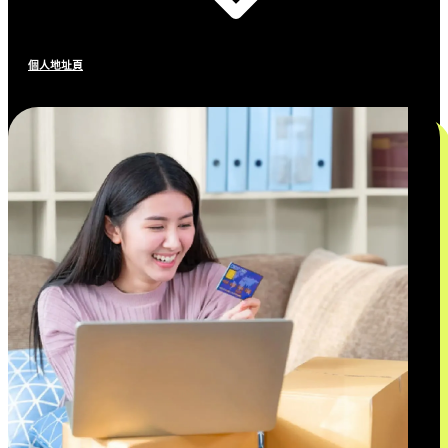
個人地址頁