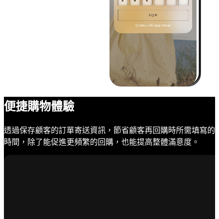
便捷購物體驗
透過保存顧客的訂單寄送資訊，節省顧客再回購時所需填寫的
時間，除了能促進更頻繁的回購，也能提高整體滿意度。