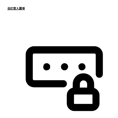
自訂登入選項