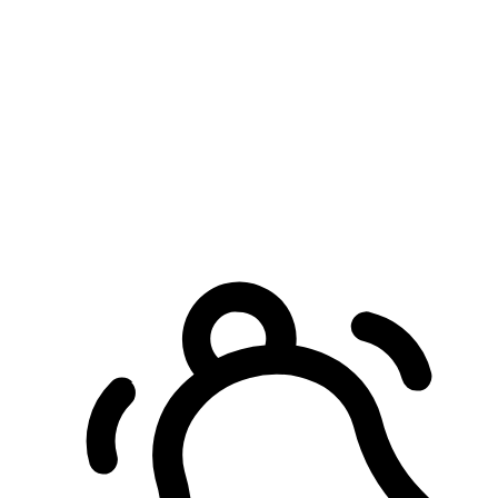
預約自取服務