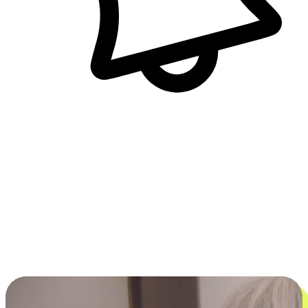
即時訊息通知