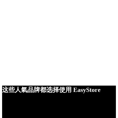
这些人氣品牌都选择使用 EasyStore