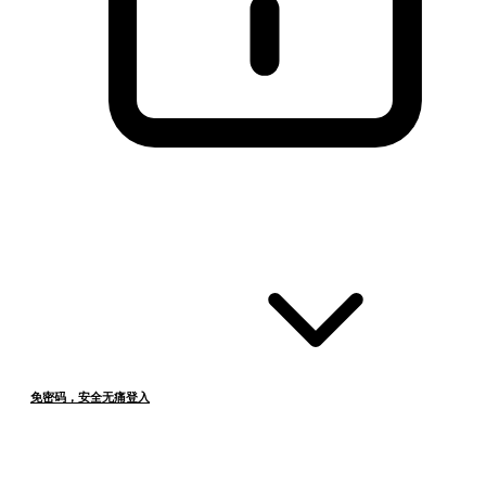
免密码，安全无痛登入