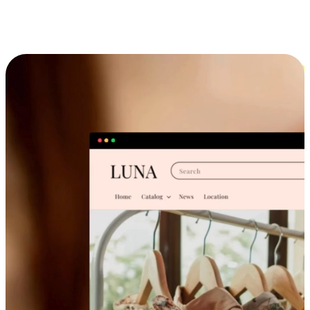
跨设备的购物体验