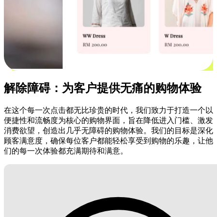
解除障碍：为客户提供无痛的购物体验
在这个每一次点击都无比珍贵的时代，我们致力于打造一个以
便捷性和流畅度为核心的购物界面，旨在降低进入门槛、激发
消费欲望，创造出几乎无障碍的购物体验。我们的目标是深化
顾客满意度，确保每位客户都能轻松享受到购物的乐趣，让他
们的每一次体验都充满期待和满意。