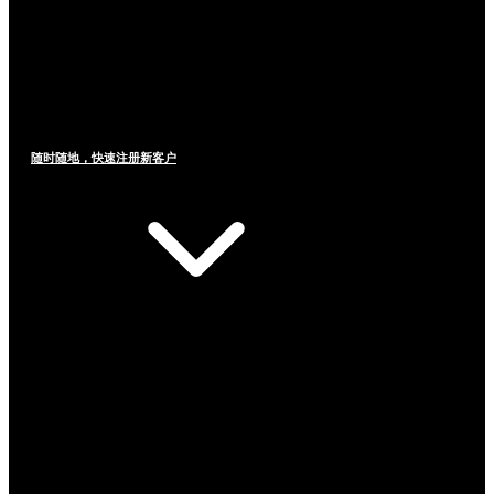
随时随地，快速注册新客户