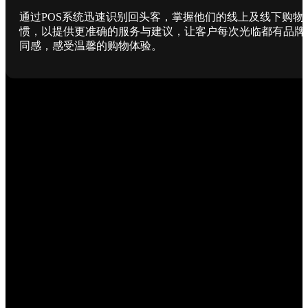
通过POS系统迅速识别回头客，掌握他们的线上及线下购物
惯，以提供更准确的服务与建议，让客户每次光临都有品牌
同感，感受温馨的购物体验。