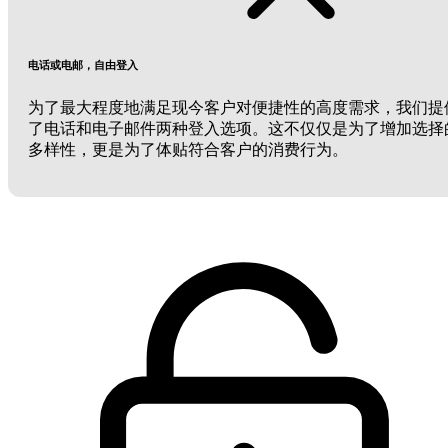
电话或电邮，自由登入
为了最大程度地满足现今客户对便捷性的高度需求，我们提
了电话和电子邮件两种登入选项。这不仅仅是为了增加选择
多样性，更是为了体贴符合客户的消费行为。