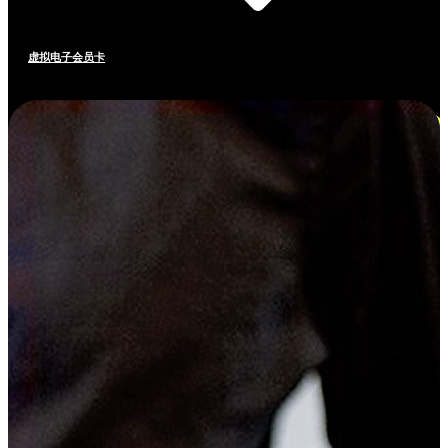
虚拟电子会员卡