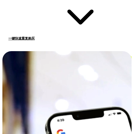
一键快速重复购买