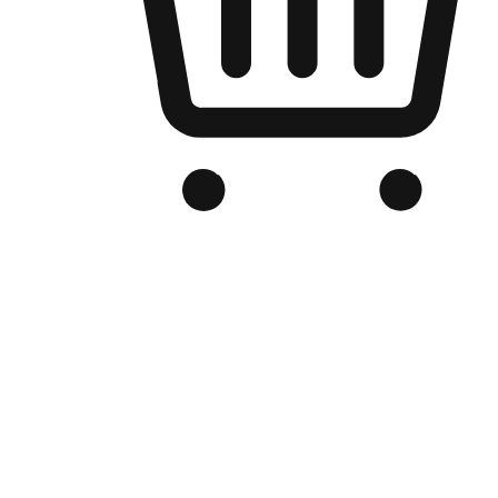
品牌电商官网