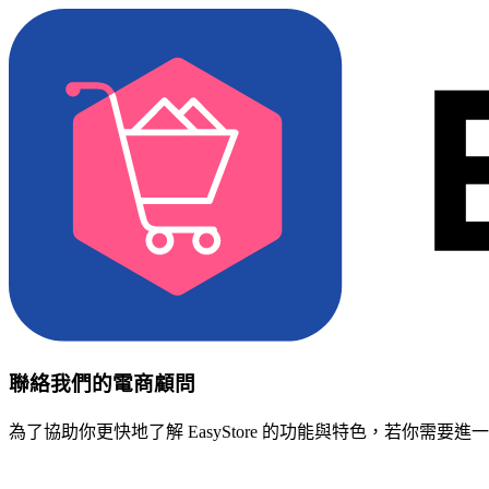
聯絡我們的電商顧問
為了協助你更快地了解 EasyStore 的功能與特色，若你