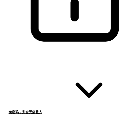
免密码，安全无痛登入