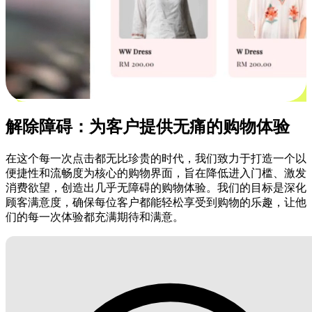
解除障碍：为客户提供无痛的购物体验
在这个每一次点击都无比珍贵的时代，我们致力于打造一个以
便捷性和流畅度为核心的购物界面，旨在降低进入门槛、激发
消费欲望，创造出几乎无障碍的购物体验。我们的目标是深化
顾客满意度，确保每位客户都能轻松享受到购物的乐趣，让他
们的每一次体验都充满期待和满意。