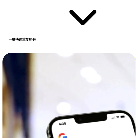
一键快速重复购买