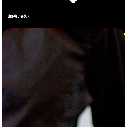
虚拟电子会员卡