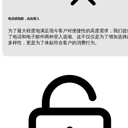
电话或电邮，自由登入
为了最大程度地满足现今客户对便捷性的高度需求，我们提
了电话和电子邮件两种登入选项。这不仅仅是为了增加选择
多样性，更是为了体贴符合客户的消费行为。