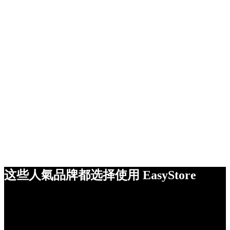
这些人氣品牌都选择使用 EasyStore