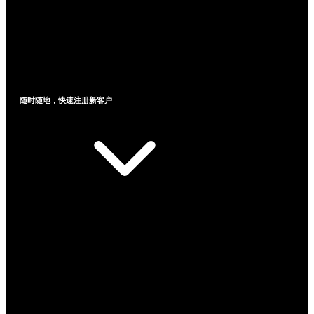
随时随地，快速注册新客户