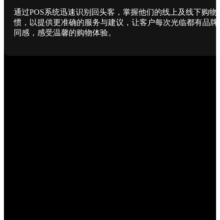
通过POS系统迅速识别回头客，掌握他们的线上及线下购物
惯，以提供更准确的服务与建议，让客户每次光临都有品牌
同感，感受温馨的购物体验。