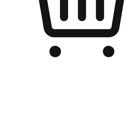
品牌电商官网