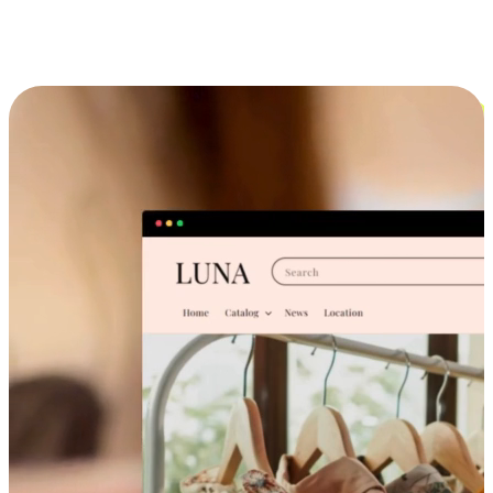
跨设备的购物体验